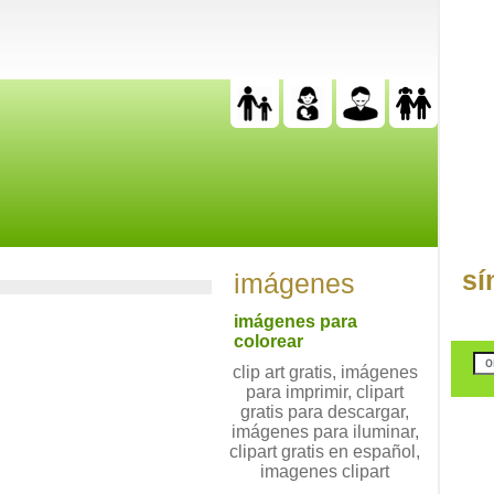
sí
imágenes
imágenes para
colorear
clip art gratis, imágenes
para imprimir, clipart
gratis para descargar,
imágenes para iluminar,
clipart gratis en español,
imagenes clipart