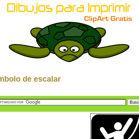
mbolo de escalar