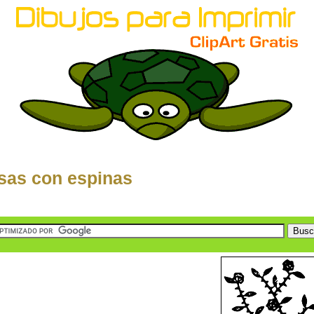
sas con espinas