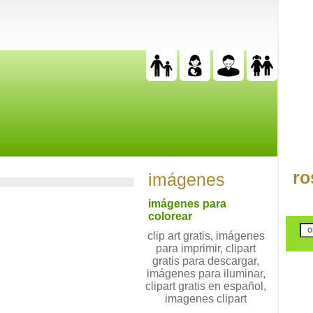
ro
imágenes
imágenes para
colorear
clip art gratis, imágenes
para imprimir, clipart
gratis para descargar,
imágenes para iluminar,
clipart gratis en español,
imagenes clipart