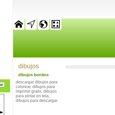
dibujos
dibujos bonitos
descargar dibujos para
colorear, dibujos para
imprimir gratis, dibujos
para pintar en tela,
dibujos para descargar