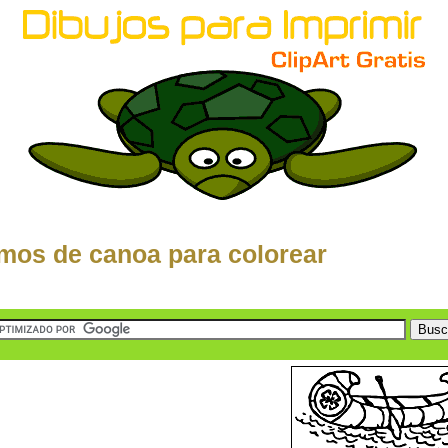
mos de canoa para colorear