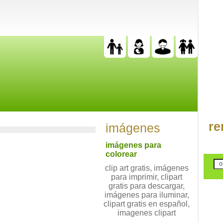
re
imágenes
imágenes para
colorear
clip art gratis, imágenes
para imprimir, clipart
gratis para descargar,
imágenes para iluminar,
clipart gratis en español,
imagenes clipart