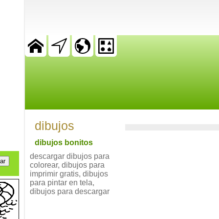
dibujos
dibujos bonitos
descargar dibujos para
colorear, dibujos para
imprimir gratis, dibujos
para pintar en tela,
dibujos para descargar