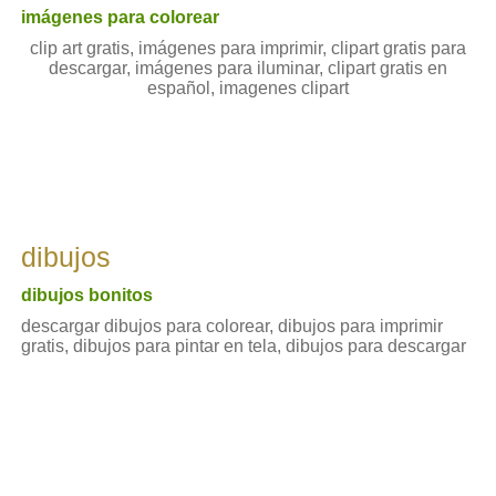
imágenes para colorear
clip art gratis, imágenes para imprimir, clipart gratis para
descargar, imágenes para iluminar, clipart gratis en
español, imagenes clipart
dibujos
dibujos bonitos
descargar dibujos para colorear, dibujos para imprimir
gratis, dibujos para pintar en tela, dibujos para descargar