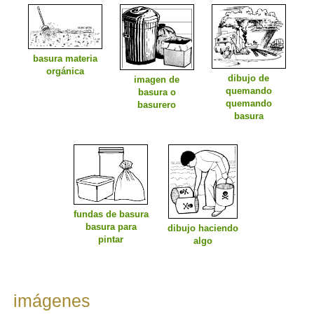
basura materia
orgánica
dibujo de
imagen de
quemando
basura o
quemando
basurero
basura
fundas de basura
basura para
dibujo haciendo
pintar
algo
imágenes