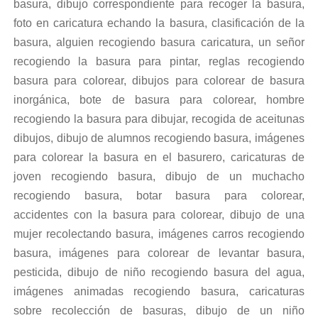
basura, dibujo correspondiente para recoger la basura,
foto en caricatura echando la basura, clasificación de la
basura, alguien recogiendo basura caricatura, un señor
recogiendo la basura para pintar, reglas recogiendo
basura para colorear, dibujos para colorear de basura
inorgánica, bote de basura para colorear, hombre
recogiendo la basura para dibujar, recogida de aceitunas
dibujos, dibujo de alumnos recogiendo basura, imágenes
para colorear la basura en el basurero, caricaturas de
joven recogiendo basura, dibujo de un muchacho
recogiendo basura, botar basura para colorear,
accidentes con la basura para colorear, dibujo de una
mujer recolectando basura, imágenes carros recogiendo
basura, imágenes para colorear de levantar basura,
pesticida, dibujo de niño recogiendo basura del agua,
imágenes animadas recogiendo basura, caricaturas
sobre recolección de basuras, dibujo de un niño