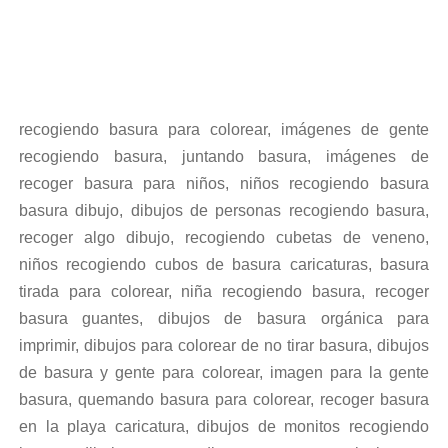
recogiendo basura para colorear, imágenes de gente
recogiendo basura, juntando basura, imágenes de
recoger basura para niños, niños recogiendo basura
basura dibujo, dibujos de personas recogiendo basura,
recoger algo dibujo, recogiendo cubetas de veneno,
niños recogiendo cubos de basura caricaturas, basura
tirada para colorear, niña recogiendo basura, recoger
basura guantes, dibujos de basura orgánica para
imprimir, dibujos para colorear de no tirar basura, dibujos
de basura y gente para colorear, imagen para la gente
basura, quemando basura para colorear, recoger basura
en la playa caricatura, dibujos de monitos recogiendo