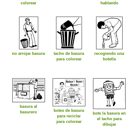
colorear
hablando
no arrojar basura
tacho de basura
recogiendo una
para colorear
botella
basura al
botes de basura
basurero
bote la basura en
para reciclar
el tacho para
para colorear
dibujar