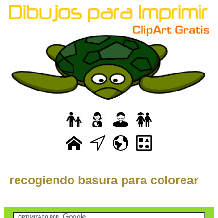
recogiendo basura para colorear