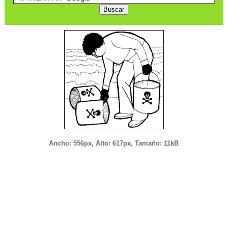
Ancho: 556px, Alto: 617px, Tamaño: 11kB