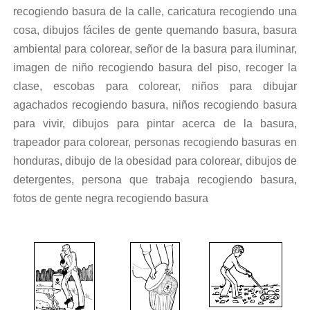
recogiendo basura de la calle, caricatura recogiendo una
cosa, dibujos fáciles de gente quemando basura, basura
ambiental para colorear, señor de la basura para iluminar,
imagen de niño recogiendo basura del piso, recoger la
clase, escobas para colorear, niños para dibujar
agachados recogiendo basura, niños recogiendo basura
para vivir, dibujos para pintar acerca de la basura,
trapeador para colorear, personas recogiendo basuras en
honduras, dibujo de la obesidad para colorear, dibujos de
detergentes, persona que trabaja recogiendo basura,
fotos de gente negra recogiendo basura