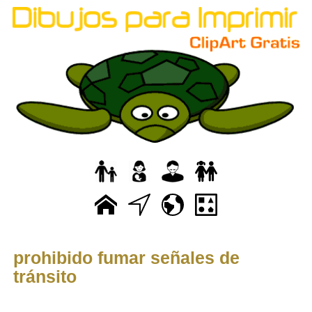
prohibido fumar señales de
tránsito