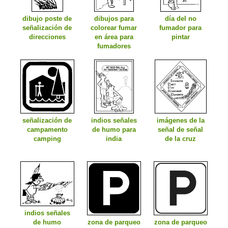
dibujo poste de
dibujos para
día del no
señalización de
colorear fumar
fumador para
direcciones
en área para
pintar
fumadores
señalización de
indios señales
imágenes de la
campamento
de humo para
señal de señal
camping
india
de la cruz
indios señales
zona de parqueo
zona de parqueo
de humo