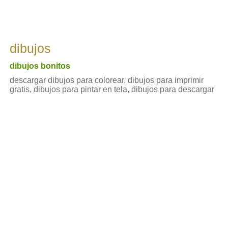
dibujos
dibujos bonitos
descargar dibujos para colorear, dibujos para imprimir
gratis, dibujos para pintar en tela, dibujos para descargar