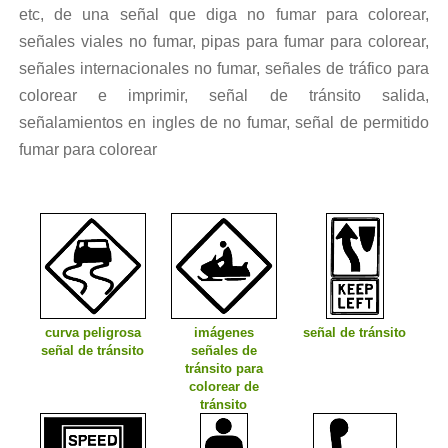
etc, de una señal que diga no fumar para colorear,
señales viales no fumar, pipas para fumar para colorear,
señales internacionales no fumar, señales de tráfico para
colorear e imprimir, señal de tránsito salida,
señalamientos en ingles de no fumar, señal de permitido
fumar para colorear
curva peligrosa
imágenes
señal de tránsito
señal de tránsito
señales de
tránsito para
colorear de
tránsito