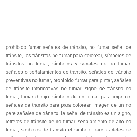
prohibido fumar señales de tránsito, no fumar señal de
tránsito, los tránsitos no fumar para colorear, símbolos de
tránsitos no fumar, símbolos y señales de no fumar,
señales o señalamientos de tránsito, señales de tránsito
preventivas no fumar, prohibido fumar para pintar, señales
de tránsito informativas no fumar, signo de tránsito no
fumar, fumar dibujo, símbolo de no fumar para imprimir,
señales de tránsito pare para colorear, imagen de un no
pare señales de tránsito, la señal de tránsito es un signo,
letreros de tránsito de no fumar, señalamiento de alto no
fumar, símbolos de tránsito el símbolo pare, carteles de