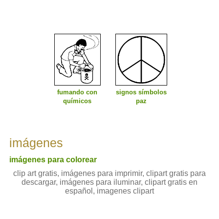
fumando con
signos símbolos
químicos
paz
imágenes
imágenes para colorear
clip art gratis, imágenes para imprimir, clipart gratis para
descargar, imágenes para iluminar, clipart gratis en
español, imagenes clipart