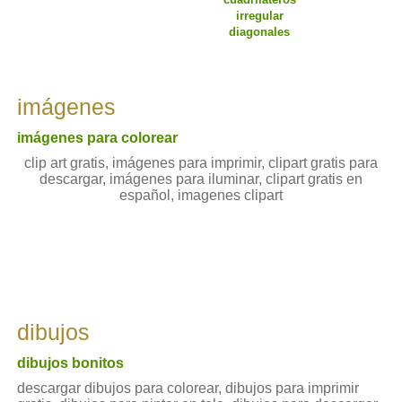
irregular
diagonales
imágenes
imágenes para colorear
clip art gratis, imágenes para imprimir, clipart gratis para
descargar, imágenes para iluminar, clipart gratis en
español, imagenes clipart
dibujos
dibujos bonitos
descargar dibujos para colorear, dibujos para imprimir