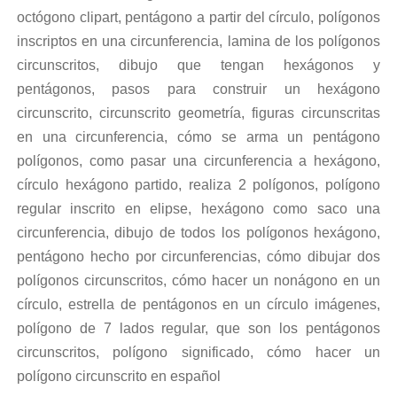
octógono clipart, pentágono a partir del círculo, polígonos
inscriptos en una circunferencia, lamina de los polígonos
circunscritos, dibujo que tengan hexágonos y
pentágonos, pasos para construir un hexágono
circunscrito, circunscrito geometría, figuras circunscritas
en una circunferencia, cómo se arma un pentágono
polígonos, como pasar una circunferencia a hexágono,
círculo hexágono partido, realiza 2 polígonos, polígono
regular inscrito en elipse, hexágono como saco una
circunferencia, dibujo de todos los polígonos hexágono,
pentágono hecho por circunferencias, cómo dibujar dos
polígonos circunscritos, cómo hacer un nonágono en un
círculo, estrella de pentágonos en un círculo imágenes,
polígono de 7 lados regular, que son los pentágonos
circunscritos, polígono significado, cómo hacer un
polígono circunscrito en español