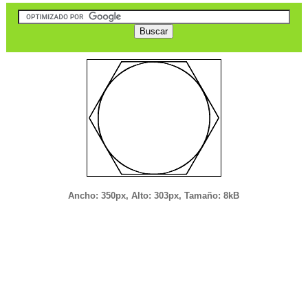
Ancho: 350px, Alto: 303px, Tamaño: 8kB