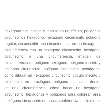
hexágono circunscrito e inscrito en un círculo, polígonos
circunscritos hexágono, hexágono circunscrito polígono
regular, circunscribir una circunferencia en un hexágono,
circunferencia con un hexágono circunscrito, hexágono
circunscrito a una circunferencia, imagen de
circunferencia de polígono hexágono, polígono inscrito y
polígono circunscrito, polígono circunscrito pentágono,
cómo dibujar un hexágono circunscrito, círculo inscrito y
circunscrito en un octógono, polígono circunscrito dentro
de una circunferencia, cómo hacer un hexágono
circunscrito, hexágonos y polígonos para colorear, área
hexágono circunscrito en una circunferencia, el círculo es