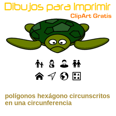
polígonos hexágono circunscritos
en una circunferencia