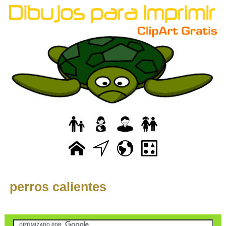
perros calientes