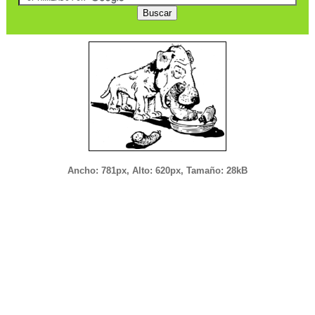
Ancho: 781px, Alto: 620px, Tamaño: 28kB