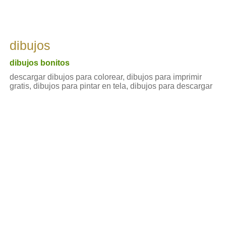
dibujos
dibujos bonitos
descargar dibujos para colorear, dibujos para imprimir
gratis, dibujos para pintar en tela, dibujos para descargar