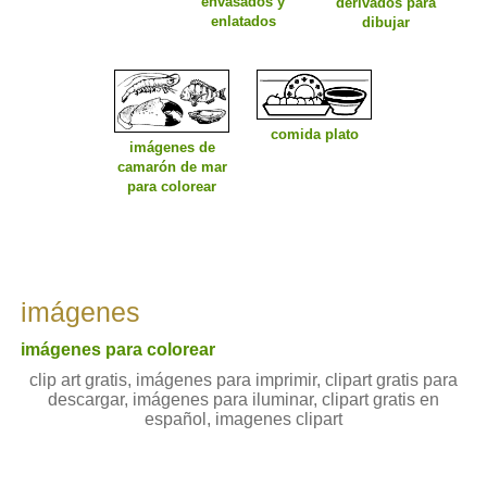
envasados y
derivados para
enlatados
dibujar
comida plato
imágenes de
camarón de mar
para colorear
imágenes
imágenes para colorear
clip art gratis, imágenes para imprimir, clipart gratis para
descargar, imágenes para iluminar, clipart gratis en
español, imagenes clipart