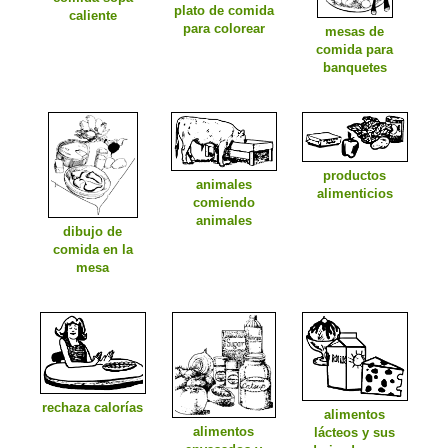
plato de comida
caliente
para colorear
mesas de
comida para
banquetes
productos
animales
alimenticios
comiendo
animales
dibujo de
comida en la
mesa
rechaza calorías
alimentos
alimentos
lácteos y sus