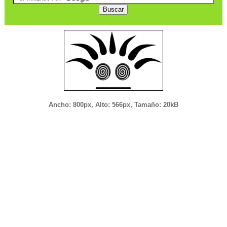
Ancho: 800px, Alto: 566px, Tamaño: 20kB