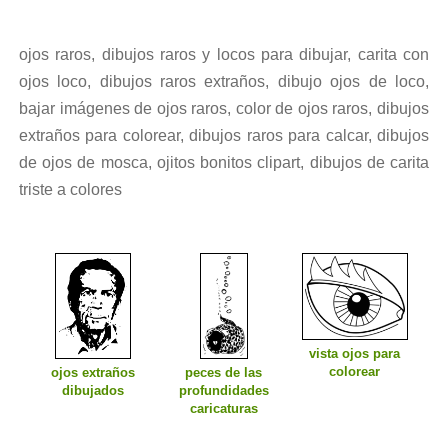
ojos raros, dibujos raros y locos para dibujar, carita con
ojos loco, dibujos raros extraños, dibujo ojos de loco,
bajar imágenes de ojos raros, color de ojos raros, dibujos
extraños para colorear, dibujos raros para calcar, dibujos
de ojos de mosca, ojitos bonitos clipart, dibujos de carita
triste a colores
vista ojos para
colorear
ojos extraños
peces de las
dibujados
profundidades
caricaturas