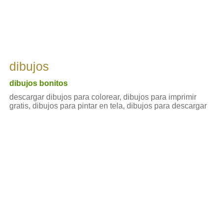
dibujos
dibujos bonitos
descargar dibujos para colorear, dibujos para imprimir
gratis, dibujos para pintar en tela, dibujos para descargar