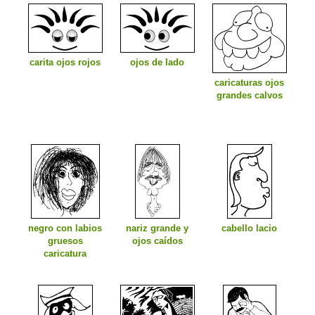
ojos de lado
carita ojos rojos
caricaturas ojos
grandes calvos
negro con labios
nariz grande y
cabello lacio
gruesos
ojos caídos
caricatura