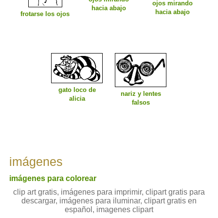
ojos mirando
hacia abajo
hacia abajo
frotarse los ojos
gato loco de
nariz y lentes
alicia
falsos
imágenes
imágenes para colorear
clip art gratis, imágenes para imprimir, clipart gratis para
descargar, imágenes para iluminar, clipart gratis en
español, imagenes clipart