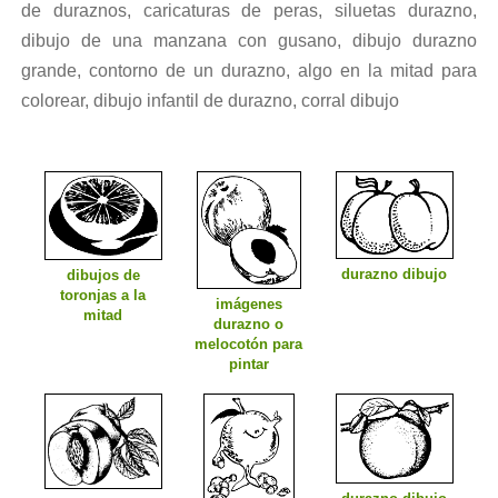
de duraznos, caricaturas de peras, siluetas durazno,
dibujo de una manzana con gusano, dibujo durazno
grande, contorno de un durazno, algo en la mitad para
colorear, dibujo infantil de durazno, corral dibujo
durazno dibujo
dibujos de
toronjas a la
imágenes
mitad
durazno o
melocotón para
pintar