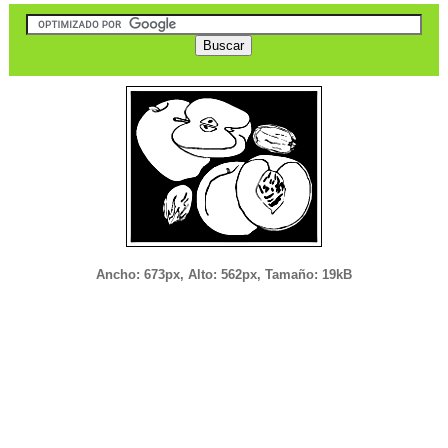
Ancho: 673px, Alto: 562px, Tamaño: 19kB