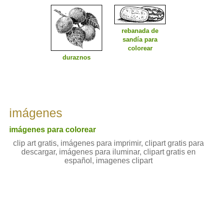
rebanada de
sandía para
colorear
duraznos
imágenes
imágenes para colorear
clip art gratis, imágenes para imprimir, clipart gratis para
descargar, imágenes para iluminar, clipart gratis en
español, imagenes clipart