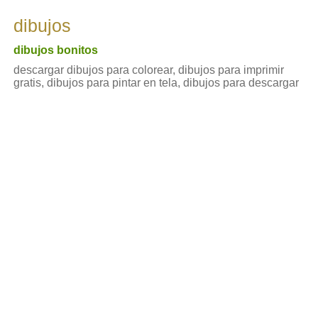
dibujos
dibujos bonitos
descargar dibujos para colorear, dibujos para imprimir
gratis, dibujos para pintar en tela, dibujos para descargar