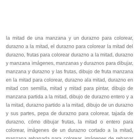
la mitad de una manzana y un durazno para colorear,
durazno a la mitad, el durazno para colorear la mitad del
durazno, frutas para colorear durazno a la mitad, durazno
y manzana imágenes, manzanas y duraznos para dibujar,
manzana y durazno y las frutas, dibujo de fruta manzana
en la mitad para colorear, durazno ala mitad, durazno en
mitad con semilla, mitad y mitad para pintar, dibujo de
manzana partida a la mitad, dibujo de durazno entero y a
la mitad, durazno partido a la mitad, dibujo de un durazno
y sus partes, pepa de durazno para colorear, tajada de
durazno, cómo dibujar frutas, la mitad o entero para
colorear, imágenes de un durazno cortado a la mitad,
manzana rebanada para colorear, imágenes de rebanar