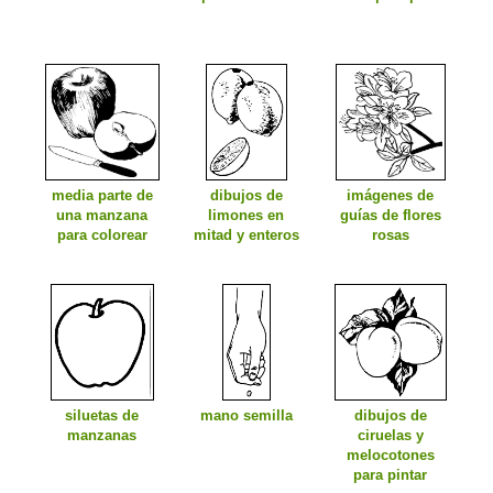
media parte de
dibujos de
imágenes de
una manzana
limones en
guías de flores
para colorear
mitad y enteros
rosas
siluetas de
mano semilla
dibujos de
manzanas
ciruelas y
melocotones
para pintar