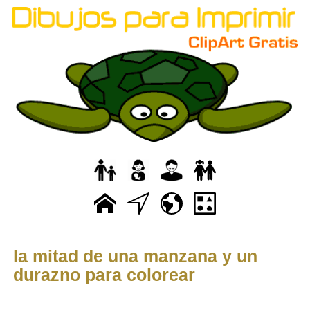
la mitad de una manzana y un
durazno para colorear