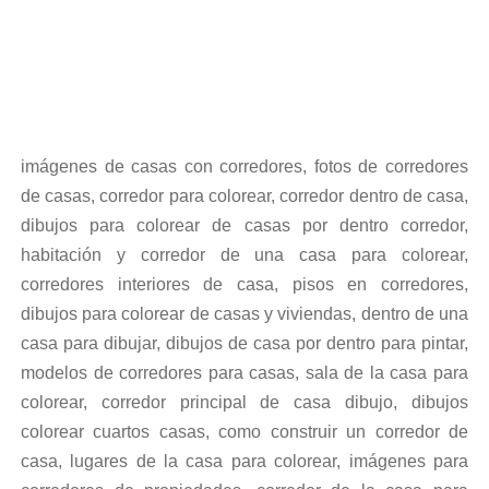
imágenes de casas con corredores, fotos de corredores
de casas, corredor para colorear, corredor dentro de casa,
dibujos para colorear de casas por dentro corredor,
habitación y corredor de una casa para colorear,
corredores interiores de casa, pisos en corredores,
dibujos para colorear de casas y viviendas, dentro de una
casa para dibujar, dibujos de casa por dentro para pintar,
modelos de corredores para casas, sala de la casa para
colorear, corredor principal de casa dibujo, dibujos
colorear cuartos casas, como construir un corredor de
casa, lugares de la casa para colorear, imágenes para