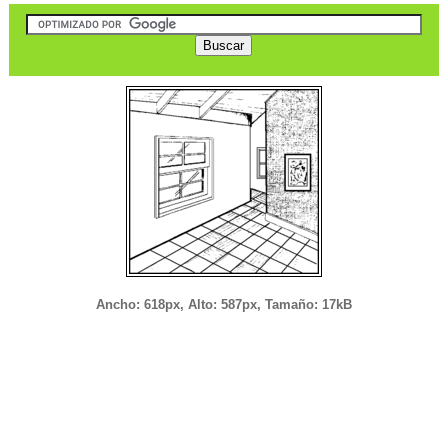
Ancho: 618px, Alto: 587px, Tamaño: 17kB