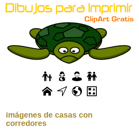
imágenes de casas con
corredores