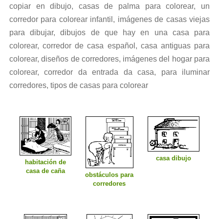
copiar en dibujo, casas de palma para colorear, un
corredor para colorear infantil, imágenes de casas viejas
para dibujar, dibujos de que hay en una casa para
colorear, corredor de casa español, casa antiguas para
colorear, diseños de corredores, imágenes del hogar para
colorear, corredor da entrada da casa, para iluminar
corredores, tipos de casas para colorear
casa dibujo
habitación de
casa de caña
obstáculos para
corredores