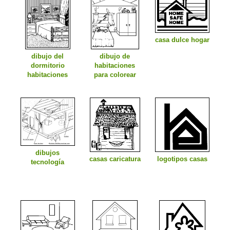
casa dulce hogar
dibujo del
dibujo de
dormitorio
habitaciones
habitaciones
para colorear
dibujos
casas caricatura
logotipos casas
tecnología