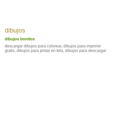
dibujos
dibujos bonitos
descargar dibujos para colorear, dibujos para imprimir
gratis, dibujos para pintar en tela, dibujos para descargar