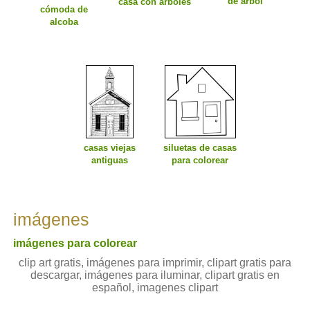
de árbol
casa con árboles
cómoda de
alcoba
casas viejas
siluetas de casas
antiguas
para colorear
imágenes
imágenes para colorear
clip art gratis, imágenes para imprimir, clipart gratis para
descargar, imágenes para iluminar, clipart gratis en
español, imagenes clipart