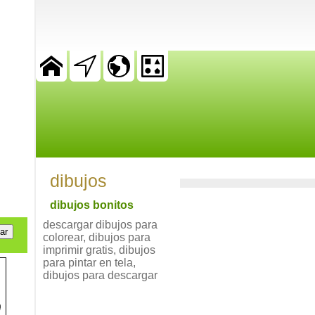
dibujos
dibujos bonitos
descargar dibujos para
colorear, dibujos para
imprimir gratis, dibujos
para pintar en tela,
dibujos para descargar