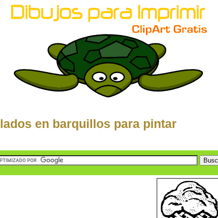
lados en barquillos para pintar