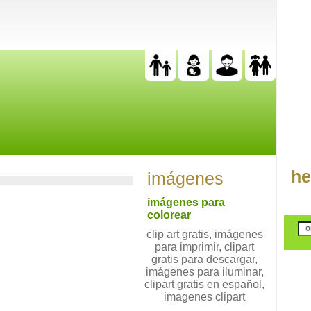
he
imágenes
imágenes para
colorear
clip art gratis, imágenes
para imprimir, clipart
gratis para descargar,
imágenes para iluminar,
clipart gratis en español,
imagenes clipart