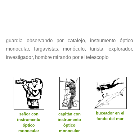
guardia observando por catalejo, instrumento óptico
monocular, largavistas, monóculo, turista, explorador,
investigador, hombre mirando por el telescopio
buceador en el
señor con
capitán con
fondo del mar
instrumento
instrumento
óptico
óptico
monocular
monocular