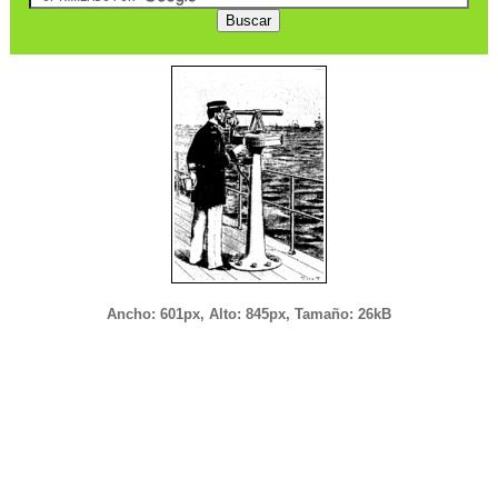
Ancho: 601px, Alto: 845px, Tamaño: 26kB