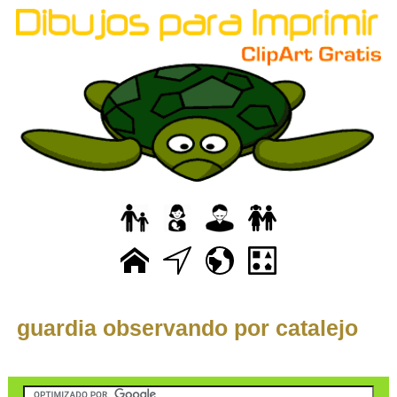
guardia observando por catalejo