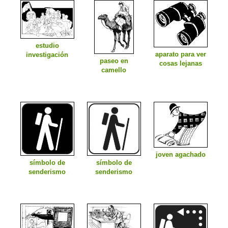
estudio
aparato para ver
investigación
paseo en
cosas lejanas
camello
joven agachado
símbolo de
símbolo de
senderismo
senderismo