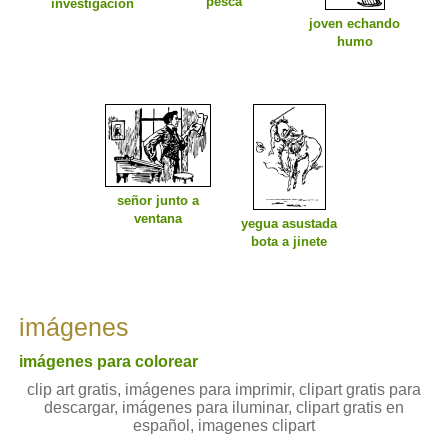
pesca
investigación
joven echando
humo
señor junto a
ventana
yegua asustada
bota a jinete
imágenes
imágenes para colorear
clip art gratis, imágenes para imprimir, clipart gratis para
descargar, imágenes para iluminar, clipart gratis en
español, imagenes clipart