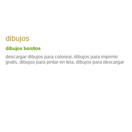
dibujos
dibujos bonitos
descargar dibujos para colorear, dibujos para imprimir
gratis, dibujos para pintar en tela, dibujos para descargar