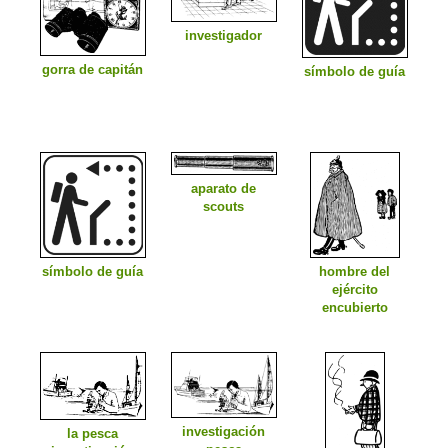
investigador
gorra de capitán
símbolo de guía
aparato de
scouts
símbolo de guía
hombre del
ejército
encubierto
investigación
la pesca