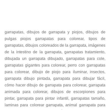
garrapatas, dibujos de garrapata y piojos, dibujos de
pulgas piojos garrapatas para colorear, tipos de
garrapatas, dibujos coloreados de la garrapata, imágenes
de la intestino de la garrapata, garrapatas tratamiento,
dibujada un garrapata dibujado, garrapatas para cole,
garrapatas gigantes para colorear, perro con garrapatas
para colorear, dibujo de piojo para iluminar, insectos,
garrapata dibujo pintada, garrapata para dibujar fácil,
cómo hacer dibujo de garrapata para colorear, garrapata
animada para colorear, dibujos de escorpiones para
pintar, garrapata para pintar infantil, garrapatas tamaño,
laminas para colorear garrapata, animal garrapata para