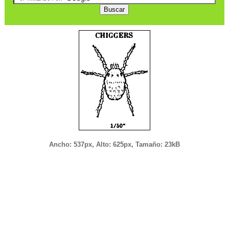
Ancho: 537px, Alto: 625px, Tamaño: 23kB