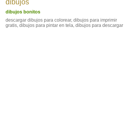
dibujos
dibujos bonitos
descargar dibujos para colorear, dibujos para imprimir
gratis, dibujos para pintar en tela, dibujos para descargar