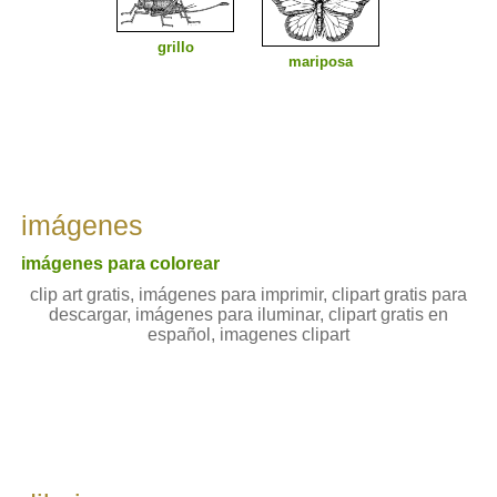
grillo
mariposa
imágenes
imágenes para colorear
clip art gratis, imágenes para imprimir, clipart gratis para
descargar, imágenes para iluminar, clipart gratis en
español, imagenes clipart