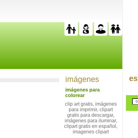
es
imágenes
imágenes para
colorear
clip art gratis, imágenes
para imprimir, clipart
gratis para descargar,
imágenes para iluminar,
clipart gratis en español,
imagenes clipart