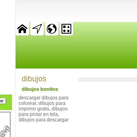
dibujos
dibujos bonitos
descargar dibujos para
colorear, dibujos para
imprimir gratis, dibujos
para pintar en tela,
dibujos para descargar