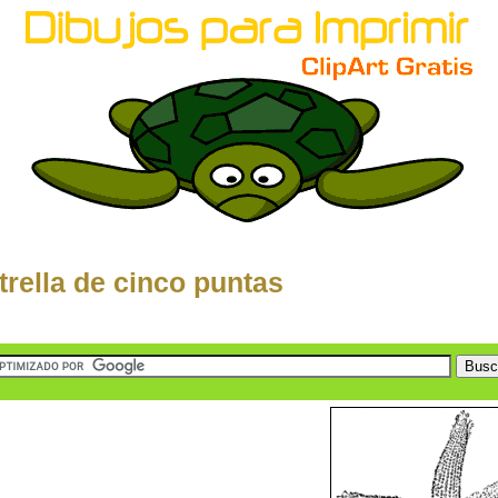
trella de cinco puntas