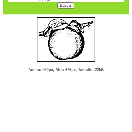
Ancho: 560px, Alto: 476px, Tamaño: 22kB