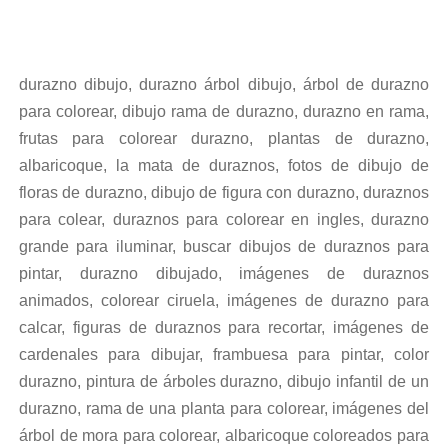
durazno dibujo, durazno árbol dibujo, árbol de durazno
para colorear, dibujo rama de durazno, durazno en rama,
frutas para colorear durazno, plantas de durazno,
albaricoque, la mata de duraznos, fotos de dibujo de
floras de durazno, dibujo de figura con durazno, duraznos
para colear, duraznos para colorear en ingles, durazno
grande para iluminar, buscar dibujos de duraznos para
pintar, durazno dibujado, imágenes de duraznos
animados, colorear ciruela, imágenes de durazno para
calcar, figuras de duraznos para recortar, imágenes de
cardenales para dibujar, frambuesa para pintar, color
durazno, pintura de árboles durazno, dibujo infantil de un
durazno, rama de una planta para colorear, imágenes del
árbol de mora para colorear, albaricoque coloreados para