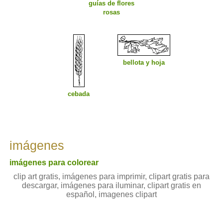
guías de flores
rosas
bellota y hoja
cebada
imágenes
imágenes para colorear
clip art gratis, imágenes para imprimir, clipart gratis para
descargar, imágenes para iluminar, clipart gratis en
español, imagenes clipart