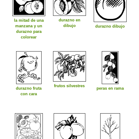
durazno en
la mitad de una
dibujo
manzana y un
durazno dibujo
durazno para
colorear
frutos silvestres
durazno fruta
peras en rama
con cara