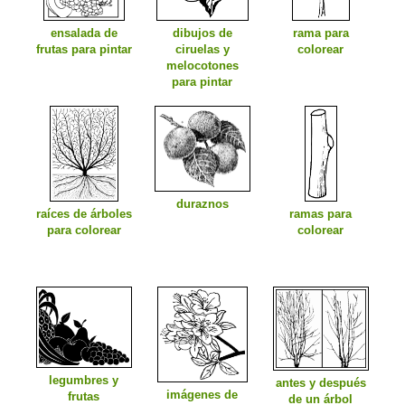
ensalada de
dibujos de
rama para
frutas para pintar
ciruelas y
colorear
melocotones
para pintar
duraznos
raíces de árboles
ramas para
para colorear
colorear
legumbres y
antes y después
imágenes de
frutas
de un árbol