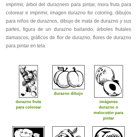
imprimir, árbol del duraznero para pintar, mora fruta para
colorear e imprimir, imagen durazno for coloring, dibujos
para niños de duraznos, dibujo de mata de durazno y sus
partes, figura de un durazno bailando, árboles frutales
damascos, gráficos de flor de durazno, flores de durazno
para pintar en tela
durazno dibujo
durazno fruta
imágenes
para colorear
durazno o
melocotón para
pintar