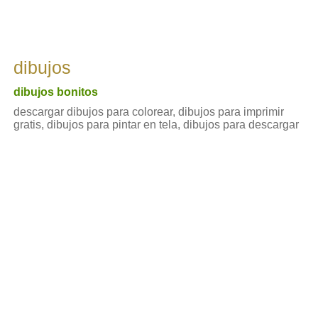
dibujos
dibujos bonitos
descargar dibujos para colorear, dibujos para imprimir
gratis, dibujos para pintar en tela, dibujos para descargar