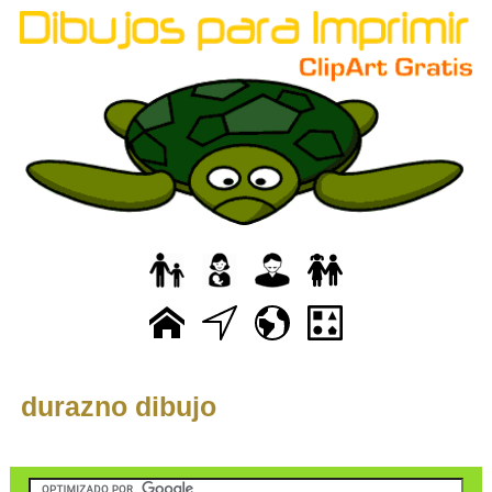
durazno dibujo