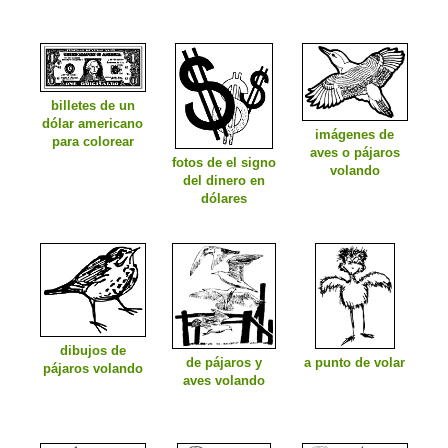
billetes de un
dólar americano
imágenes de
para colorear
aves o pájaros
fotos de el signo
volando
del dinero en
dólares
dibujos de
de pájaros y
a punto de volar
pájaros volando
aves volando