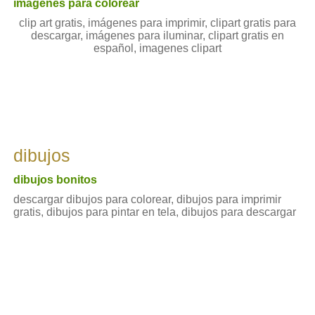
imágenes para colorear
clip art gratis, imágenes para imprimir, clipart gratis para
descargar, imágenes para iluminar, clipart gratis en
español, imagenes clipart
dibujos
dibujos bonitos
descargar dibujos para colorear, dibujos para imprimir
gratis, dibujos para pintar en tela, dibujos para descargar