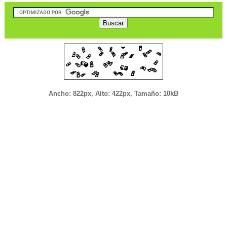
Ancho: 822px, Alto: 422px, Tamaño: 10kB