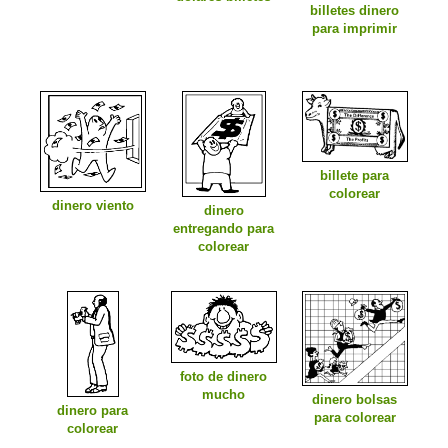
billetes dinero
para imprimir
billete para
colorear
dinero viento
dinero
entregando para
colorear
foto de dinero
mucho
dinero bolsas
dinero para
para colorear
colorear