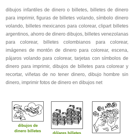
dibujos infantiles de dinero o billetes, billetes de dinero
para imprimir, figuras de billetes volando, símbolo dinero
volando, billetes mexicanos para colorear, clipart billetes
argentinos, ahorro de dinero dibujos, billetes venezolanas
para colorear, billetes colombianos para colorear,
imágenes de montón de dinero para colorear, escena,
pájaros volando para colorear, tarjetas con símbolos de
dinero para imprimir, dibujos de billetes para colorear y
recortar, viñetas de no tener dinero, dibujo hombre sin
dinero, imprimir fotos de dinero en dibujos net
dibujos de
dinero billetes
dólares billetes