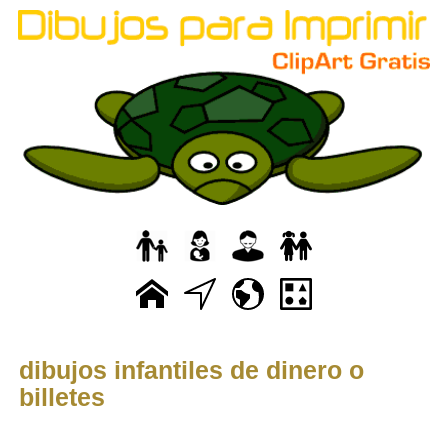
dibujos infantiles de dinero o
billetes