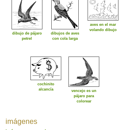
aves en el mar
volando dibujo
dibujo de pájaro
dibujos de aves
petrel
con cola larga
cochinito
alcancía
vencejo es un
pájaro para
colorear
imágenes