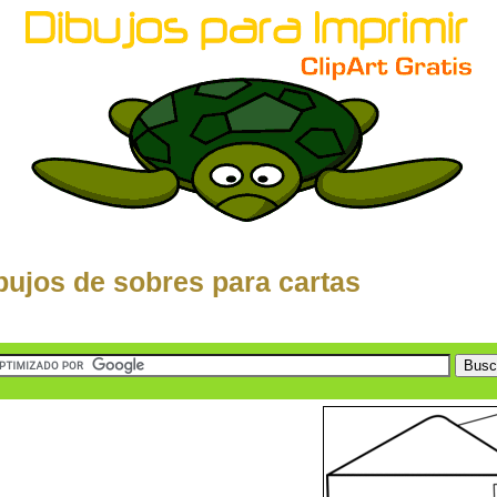
bujos de sobres para cartas