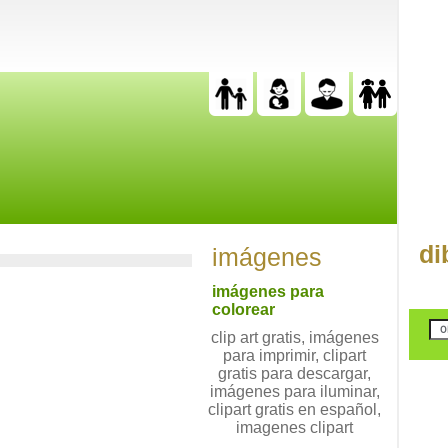
di
imágenes
imágenes para
colorear
clip art gratis, imágenes
para imprimir, clipart
gratis para descargar,
imágenes para iluminar,
clipart gratis en español,
imagenes clipart