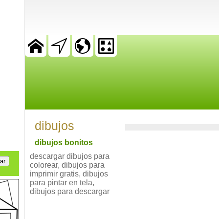
dibujos
dibujos bonitos
descargar dibujos para
colorear, dibujos para
imprimir gratis, dibujos
para pintar en tela,
dibujos para descargar