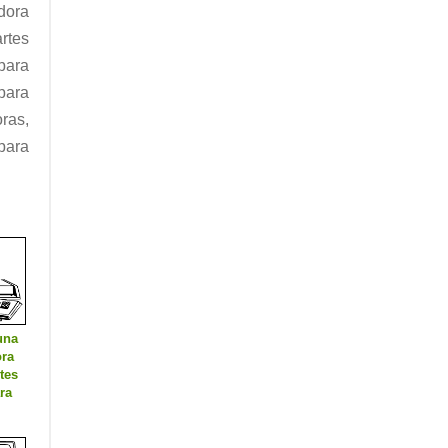
dora
rtes
para
para
ras,
para
una
ra
tes
ra