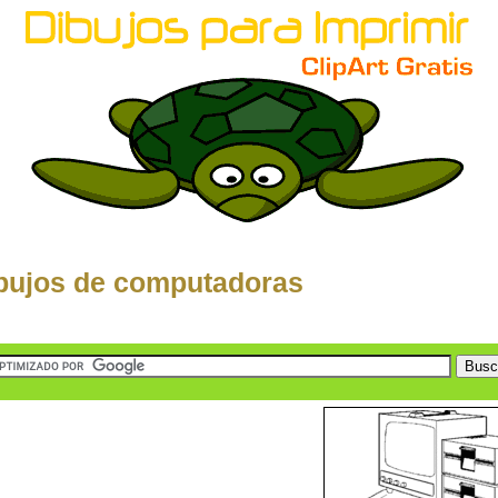
bujos de computadoras