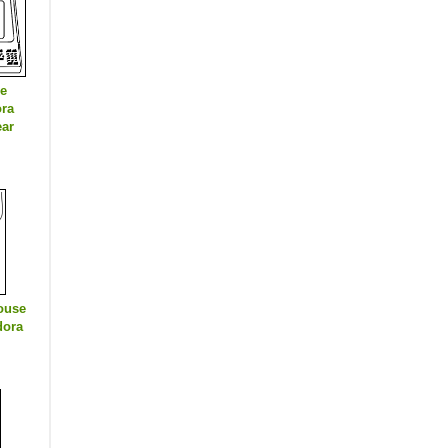
e
ra
ear
ouse
dora