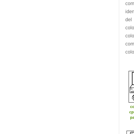
com
ide
del
col
col
com
colo
c
cp
pa