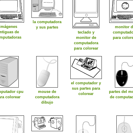
la computadora
imágenes
monitor d
y sus partes
ntiguas de
teclado y
computado
mputadoras
monitor de
para color
computadora
para colorear
el computador y
sus partes para
putador cpu
mouse de
partes del m
colorear
ra colorear
computadora
de computa
dibujo