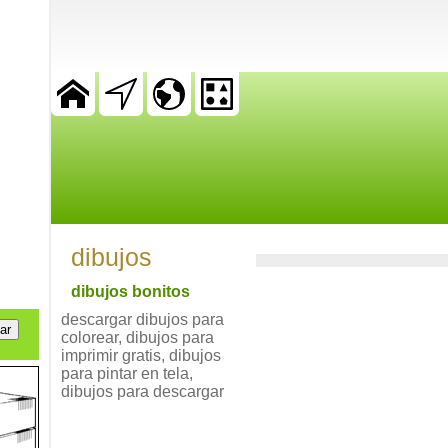
dibujos
dibujos bonitos
descargar dibujos para
colorear, dibujos para
imprimir gratis, dibujos
para pintar en tela,
dibujos para descargar