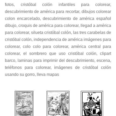
fotos, cristóbal colón infantiles para colorear,
descubrimiento de américa para recortar, dibujos colorear
colon encarcelado, descubrimiento de américa español
dibujo, croquis de américa para colorear, llegad a américa
para colorear, silueta cristóbal colón, las tres carabelas de
cristóbal colón, independencia de américa imágenes para
colorear, colo colo para colorear, américa central para
colorear, el sombrero que uso cristóbal colón, clipart
barco, laminas para imprimir del descubrimiento, escena,
teléfonos para colorear, imágenes de cristóbal colón
usando su gorro, lleva mapas