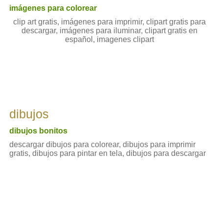
imágenes para colorear
clip art gratis, imágenes para imprimir, clipart gratis para
descargar, imágenes para iluminar, clipart gratis en
español, imagenes clipart
dibujos
dibujos bonitos
descargar dibujos para colorear, dibujos para imprimir
gratis, dibujos para pintar en tela, dibujos para descargar