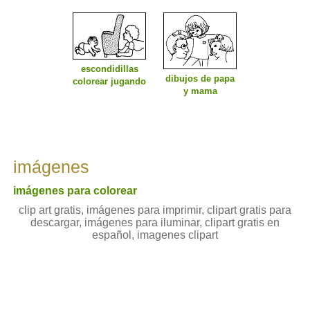
escondidillas
dibujos de papa
colorear jugando
y mama
imágenes
imágenes para colorear
clip art gratis, imágenes para imprimir, clipart gratis para
descargar, imágenes para iluminar, clipart gratis en
español, imagenes clipart