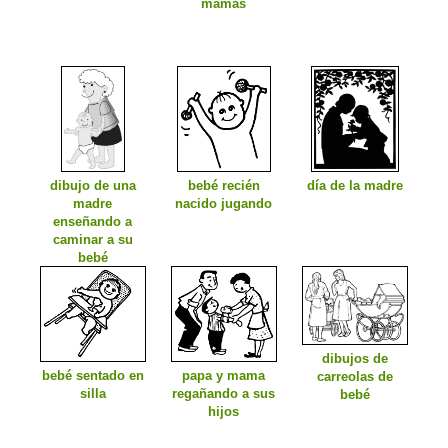
mamas
dibujo de una
bebé recién
día de la madre
madre
nacido jugando
enseñando a
caminar a su
bebé
dibujos de
bebé sentado en
papa y mama
carreolas de
silla
regañando a sus
bebé
hijos