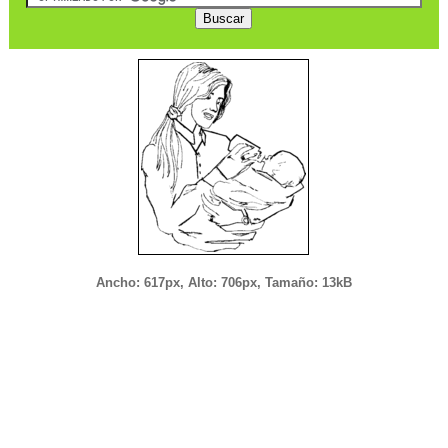
Ancho: 617px, Alto: 706px, Tamaño: 13kB