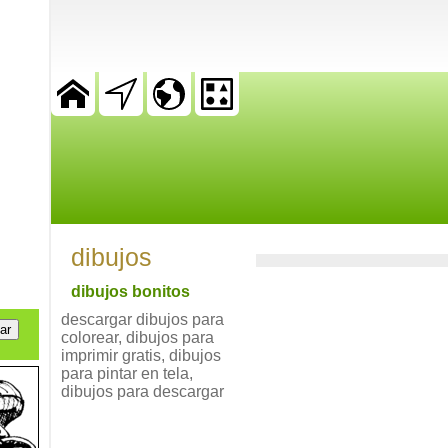
dibujos
dibujos bonitos
descargar dibujos para
colorear, dibujos para
imprimir gratis, dibujos
para pintar en tela,
dibujos para descargar