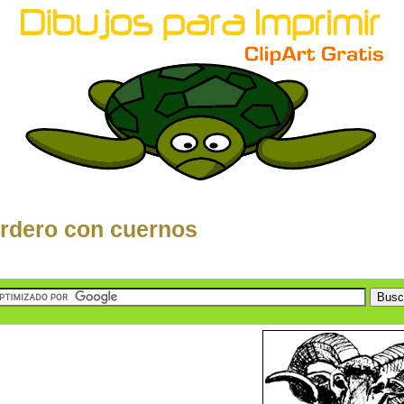
rdero con cuernos