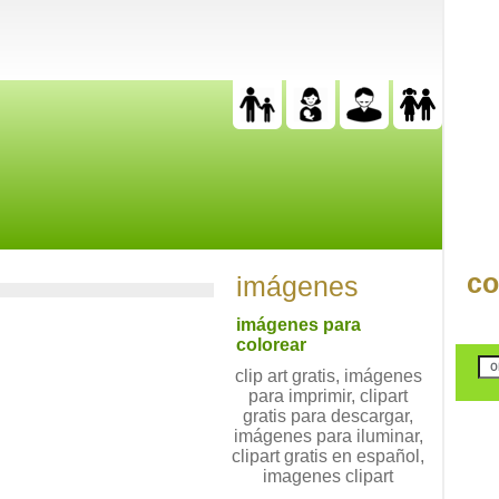
co
imágenes
imágenes para
colorear
clip art gratis, imágenes
para imprimir, clipart
gratis para descargar,
imágenes para iluminar,
clipart gratis en español,
imagenes clipart