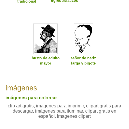
tigres asiáticos
tradicional
busto de adulto
señor de nariz
mayor
larga y bigote
imágenes
imágenes para colorear
clip art gratis, imágenes para imprimir, clipart gratis para
descargar, imágenes para iluminar, clipart gratis en
español, imagenes clipart