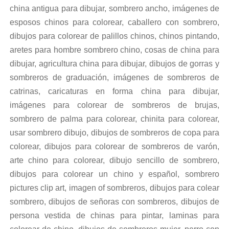
china antigua para dibujar, sombrero ancho, imágenes de
esposos chinos para colorear, caballero con sombrero,
dibujos para colorear de palillos chinos, chinos pintando,
aretes para hombre sombrero chino, cosas de china para
dibujar, agricultura china para dibujar, dibujos de gorras y
sombreros de graduación, imágenes de sombreros de
catrinas, caricaturas en forma china para dibujar,
imágenes para colorear de sombreros de brujas,
sombrero de palma para colorear, chinita para colorear,
usar sombrero dibujo, dibujos de sombreros de copa para
colorear, dibujos para colorear de sombreros de varón,
arte chino para colorear, dibujo sencillo de sombrero,
dibujos para colorear un chino y español, sombrero
pictures clip art, imagen of sombreros, dibujos para colear
sombrero, dibujos de señoras con sombreros, dibujos de
persona vestida de chinas para pintar, laminas para