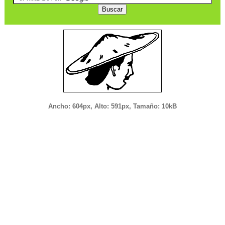
Ancho: 604px, Alto: 591px, Tamaño: 10kB