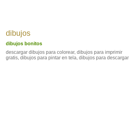
dibujos
dibujos bonitos
descargar dibujos para colorear, dibujos para imprimir
gratis, dibujos para pintar en tela, dibujos para descargar