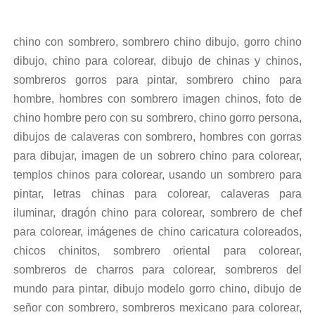
chino con sombrero, sombrero chino dibujo, gorro chino
dibujo, chino para colorear, dibujo de chinas y chinos,
sombreros gorros para pintar, sombrero chino para
hombre, hombres con sombrero imagen chinos, foto de
chino hombre pero con su sombrero, chino gorro persona,
dibujos de calaveras con sombrero, hombres con gorras
para dibujar, imagen de un sobrero chino para colorear,
templos chinos para colorear, usando un sombrero para
pintar, letras chinas para colorear, calaveras para
iluminar, dragón chino para colorear, sombrero de chef
para colorear, imágenes de chino caricatura coloreados,
chicos chinitos, sombrero oriental para colorear,
sombreros de charros para colorear, sombreros del
mundo para pintar, dibujo modelo gorro chino, dibujo de
señor con sombrero, sombreros mexicano para colorear,