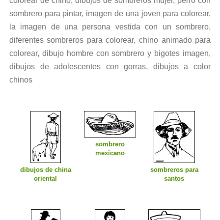
colorear de chino, dibujos de sombreros mujer, perro con
sombrero para pintar, imagen de una joven para colorear,
la imagen de una persona vestida con un sombrero,
diferentes sombreros para colorear, chino animado para
colorear, dibujo hombre con sombrero y bigotes imagen,
dibujos de adolescentes con gorras, dibujos a color
chinos
sombrero
mexicano
dibujos de china
sombreros para
oriental
santos