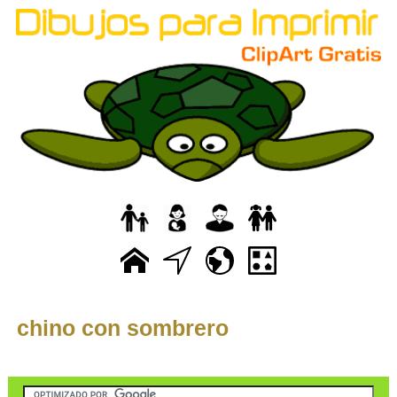
chino con sombrero