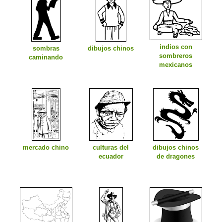
indios con
sombras
dibujos chinos
sombreros
caminando
mexicanos
mercado chino
culturas del
dibujos chinos
ecuador
de dragones