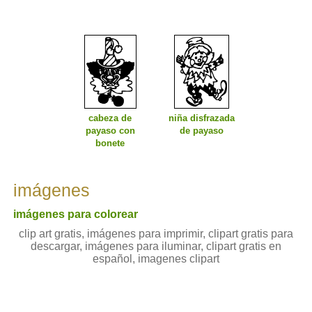
cabeza de
niña disfrazada
payaso con
de payaso
bonete
imágenes
imágenes para colorear
clip art gratis, imágenes para imprimir, clipart gratis para
descargar, imágenes para iluminar, clipart gratis en
español, imagenes clipart