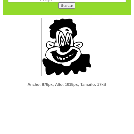
Ancho: 878px, Alto: 1018px, Tamaño: 37kB