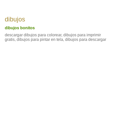
dibujos
dibujos bonitos
descargar dibujos para colorear, dibujos para imprimir
gratis, dibujos para pintar en tela, dibujos para descargar