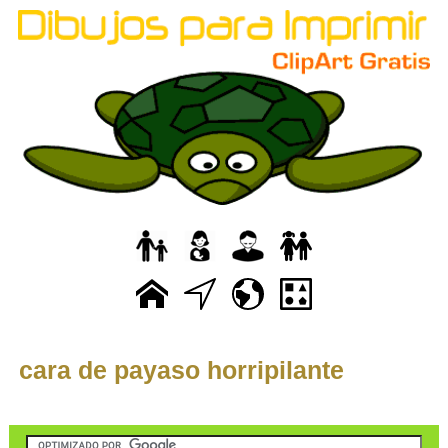
cara de payaso horripilante