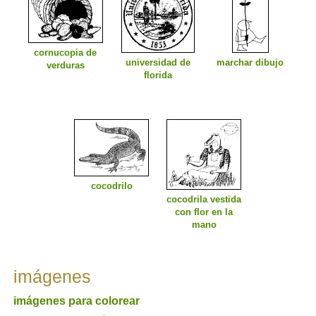
cornucopia de
universidad de
marchar dibujo
verduras
florida
cocodrilo
cocodrila vestida
con flor en la
mano
imágenes
imágenes para colorear