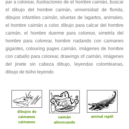
par a colorear, ilustraciones de el hombre caimán, buscar
el dibujo del hombre caimán, universidad de florida,
dibujos infantiles caimán, siluetas de lagartos, animales,
el hombre caimán a color, dibujo para calcar del hombre
caimán, el hombre duerme para colorear, simetría del
hombre para colorear, hombre nadando con caimanes
gigantes, colouring pages caimán, imágenes de hombre
con caballo para colorear, drawings of caimán, imágenes
del jinete sin cabeza dibujo, leyendas colombianas,
dibujo de búho leyendo
dibujos de
animal reptil
caimanes
caimán
caimanes
almorzando