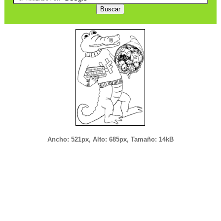
Ancho: 521px, Alto: 685px, Tamaño: 14kB