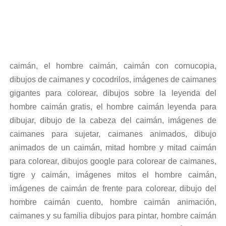
caimán, el hombre caimán, caimán con cornucopia,
dibujos de caimanes y cocodrilos, imágenes de caimanes
gigantes para colorear, dibujos sobre la leyenda del
hombre caimán gratis, el hombre caimán leyenda para
dibujar, dibujo de la cabeza del caimán, imágenes de
caimanes para sujetar, caimanes animados, dibujo
animados de un caimán, mitad hombre y mitad caimán
para colorear, dibujos google para colorear de caimanes,
tigre y caimán, imágenes mitos el hombre caimán,
imágenes de caimán de frente para colorear, dibujo del
hombre caimán cuento, hombre caimán animación,
caimanes y su familia dibujos para pintar, hombre caimán