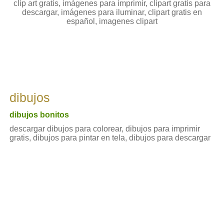
clip art gratis, imágenes para imprimir, clipart gratis para
descargar, imágenes para iluminar, clipart gratis en
español, imagenes clipart
dibujos
dibujos bonitos
descargar dibujos para colorear, dibujos para imprimir
gratis, dibujos para pintar en tela, dibujos para descargar