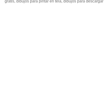
gratis, dibujos para pintar en tela, dibujos para descargar