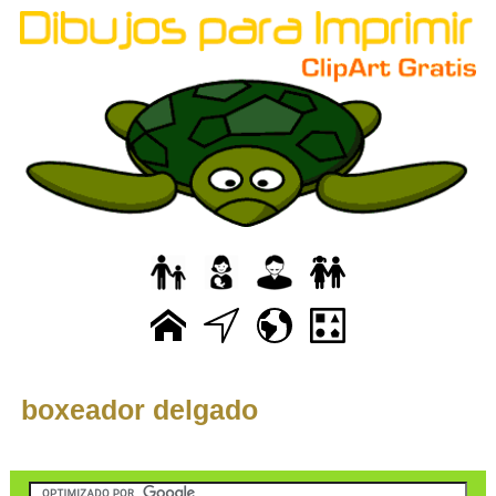
boxeador delgado