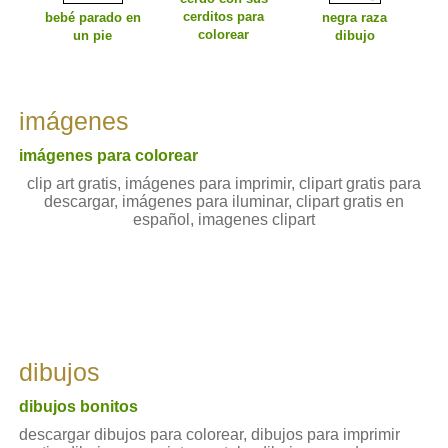
cerditos para
bebé parado en
negra raza
colorear
un pie
dibujo
imágenes
imágenes para colorear
clip art gratis, imágenes para imprimir, clipart gratis para
descargar, imágenes para iluminar, clipart gratis en
español, imagenes clipart
dibujos
dibujos bonitos
descargar dibujos para colorear, dibujos para imprimir