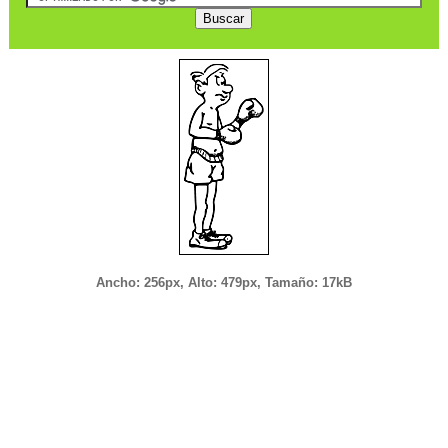
Ancho: 256px, Alto: 479px, Tamaño: 17kB