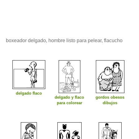
boxeador delgado, hombre listo para pelear, flacucho
delgado flaco
delgado y flaco
gordos obesos
para colorear
dibujos