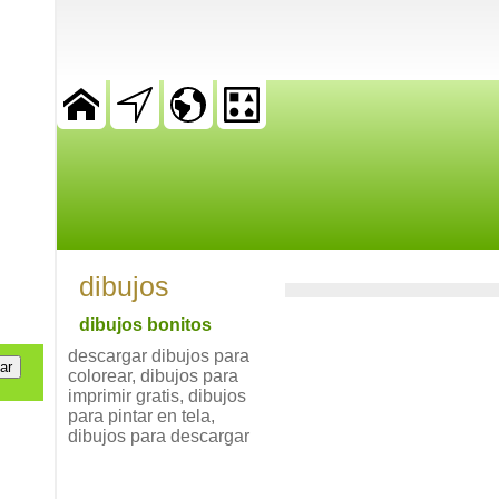
dibujos
dibujos bonitos
descargar dibujos para
colorear, dibujos para
imprimir gratis, dibujos
para pintar en tela,
dibujos para descargar