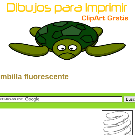
mbilla fluorescente