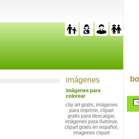
bo
imágenes
imágenes para
colorear
clip art gratis, imágenes
para imprimir, clipart
gratis para descargar,
imágenes para iluminar,
clipart gratis en español,
imagenes clipart