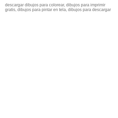
descargar dibujos para colorear, dibujos para imprimir
gratis, dibujos para pintar en tela, dibujos para descargar