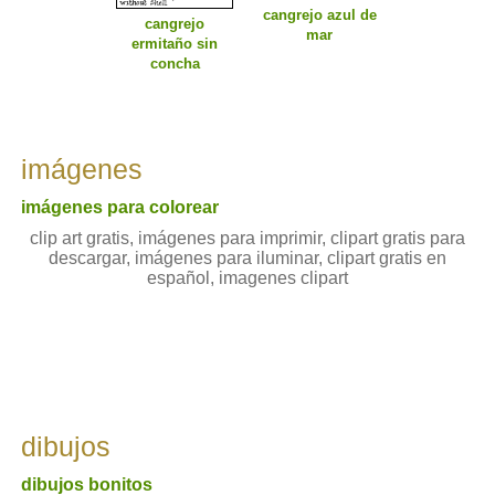
cangrejo azul de
cangrejo
mar
ermitaño sin
concha
imágenes
imágenes para colorear
clip art gratis, imágenes para imprimir, clipart gratis para
descargar, imágenes para iluminar, clipart gratis en
español, imagenes clipart
dibujos
dibujos bonitos