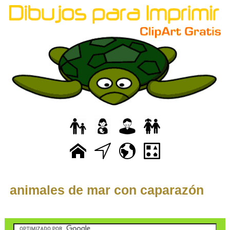
animales de mar con caparazón