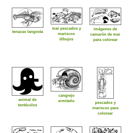
mar pescados y
imágenes de
tenazas langosta
mariscos
camarón de mar
dibujos
para colorear
cangrejo
animal de
ermitaño
pescados y
tentáculos
mariscos para
colorear