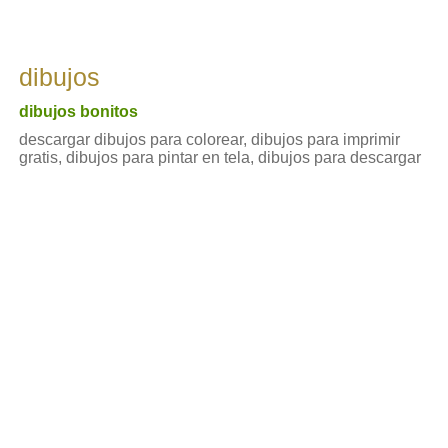
dibujos
dibujos bonitos
descargar dibujos para colorear, dibujos para imprimir
gratis, dibujos para pintar en tela, dibujos para descargar