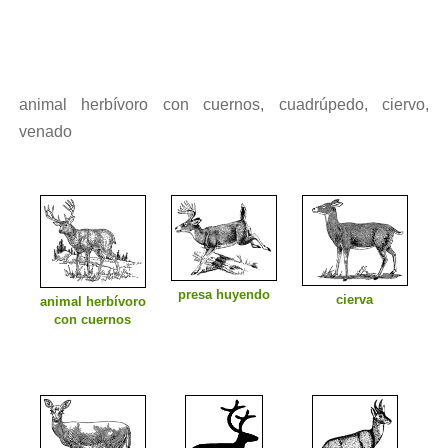
animal herbívoro con cuernos, cuadrúpedo, ciervo,
venado
presa huyendo
cierva
animal herbívoro
con cuernos