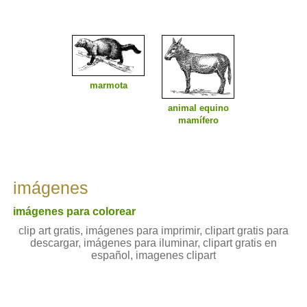
marmota
animal equino
mamífero
imágenes
imágenes para colorear
clip art gratis, imágenes para imprimir, clipart gratis para
descargar, imágenes para iluminar, clipart gratis en
español, imagenes clipart