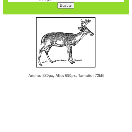
Ancho: 820px, Alto: 690px, Tamaño: 72kB