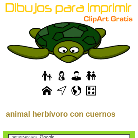
animal herbívoro con cuernos