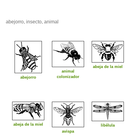
abejorro, insecto, animal
abeja de la miel
animal
colonizador
abejorro
abeja de la miel
libélula
avispa