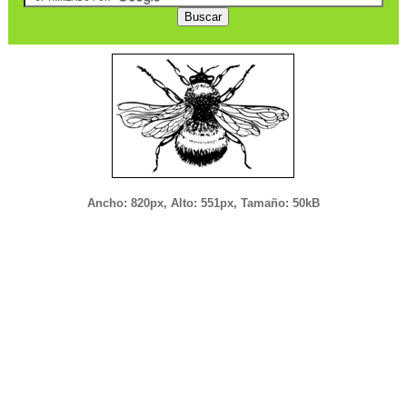
Ancho: 820px, Alto: 551px, Tamaño: 50kB