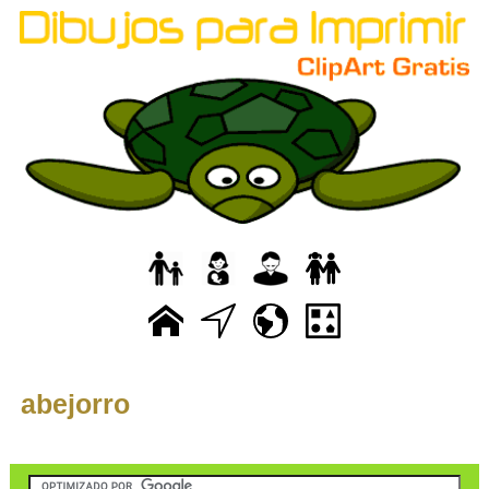
abejorro