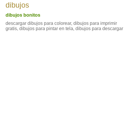
dibujos
dibujos bonitos
descargar dibujos para colorear, dibujos para imprimir
gratis, dibujos para pintar en tela, dibujos para descargar