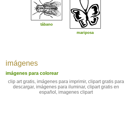
tábano
mariposa
imágenes
imágenes para colorear
clip art gratis, imágenes para imprimir, clipart gratis para
descargar, imágenes para iluminar, clipart gratis en
español, imagenes clipart