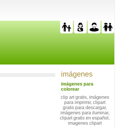
imágenes
imágenes para
colorear
clip art gratis, imágenes
para imprimir, clipart
gratis para descargar,
imágenes para iluminar,
clipart gratis en español,
imagenes clipart