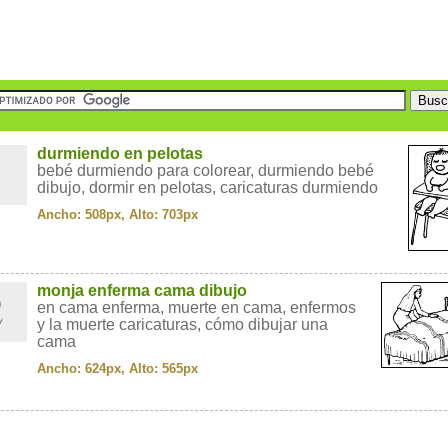
1
durmiendo en pelotas
bebé durmiendo para colorear, durmiendo bebé
dibujo, dormir en pelotas, caricaturas durmiendo
Ancho: 508px, Alto: 703px
2
monja enferma cama dibujo
en cama enferma, muerte en cama, enfermos
y la muerte caricaturas, cómo dibujar una
cama
Ancho: 624px, Alto: 565px