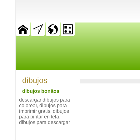
dibujos
dibujos bonitos
descargar dibujos para
colorear, dibujos para
imprimir gratis, dibujos
para pintar en tela,
dibujos para descargar