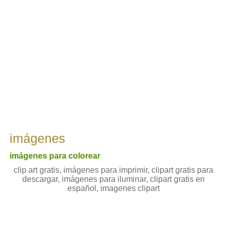
imágenes
imágenes para colorear
clip art gratis, imágenes para imprimir, clipart gratis para
descargar, imágenes para iluminar, clipart gratis en
español, imagenes clipart