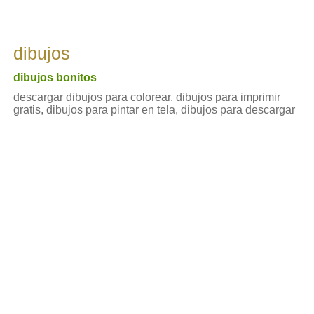
dibujos
dibujos bonitos
descargar dibujos para colorear, dibujos para imprimir
gratis, dibujos para pintar en tela, dibujos para descargar