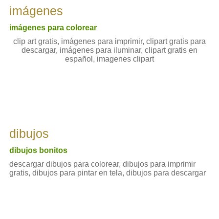
imágenes
imágenes para colorear
clip art gratis, imágenes para imprimir, clipart gratis para
descargar, imágenes para iluminar, clipart gratis en
español, imagenes clipart
dibujos
dibujos bonitos
descargar dibujos para colorear, dibujos para imprimir
gratis, dibujos para pintar en tela, dibujos para descargar