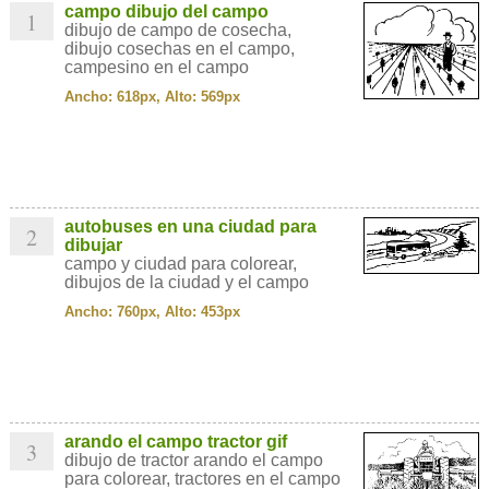
campo dibujo del campo
1
dibujo de campo de cosecha,
dibujo cosechas en el campo,
campesino en el campo
Ancho: 618px, Alto: 569px
autobuses en una ciudad para
2
dibujar
campo y ciudad para colorear,
dibujos de la ciudad y el campo
Ancho: 760px, Alto: 453px
arando el campo tractor gif
3
dibujo de tractor arando el campo
para colorear, tractores en el campo