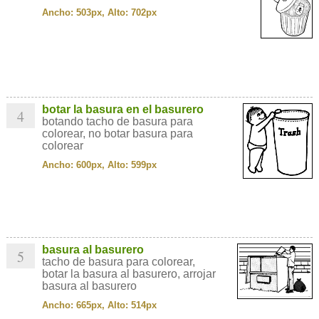
Ancho: 503px, Alto: 702px
botar la basura en el basurero
4
botando tacho de basura para
colorear, no botar basura para
colorear
Ancho: 600px, Alto: 599px
basura al basurero
5
tacho de basura para colorear,
botar la basura al basurero, arrojar
basura al basurero
Ancho: 665px, Alto: 514px