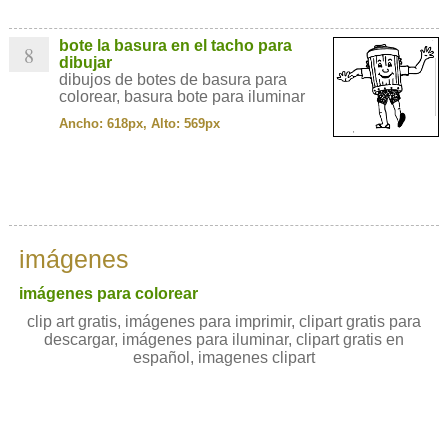
bote la basura en el tacho para
8
dibujar
dibujos de botes de basura para
colorear, basura bote para iluminar
Ancho: 618px, Alto: 569px
imágenes
imágenes para colorear
clip art gratis, imágenes para imprimir, clipart gratis para
descargar, imágenes para iluminar, clipart gratis en
español, imagenes clipart