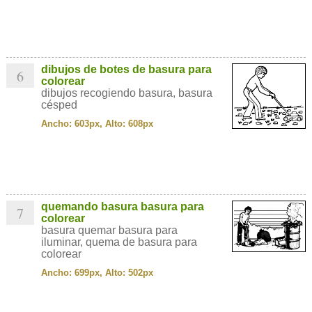
dibujos de botes de basura para
6
colorear
dibujos recogiendo basura, basura
césped
Ancho: 603px, Alto: 608px
quemando basura basura para
7
colorear
basura quemar basura para
iluminar, quema de basura para
colorear
Ancho: 699px, Alto: 502px