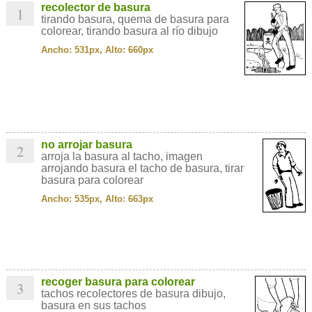
recolector de basura
1
tirando basura, quema de basura para
colorear, tirando basura al río dibujo
Ancho: 531px, Alto: 660px
no arrojar basura
2
arroja la basura al tacho, imagen
arrojando basura el tacho de basura, tirar
basura para colorear
Ancho: 535px, Alto: 663px
recoger basura para colorear
3
tachos recolectores de basura dibujo,
basura en sus tachos