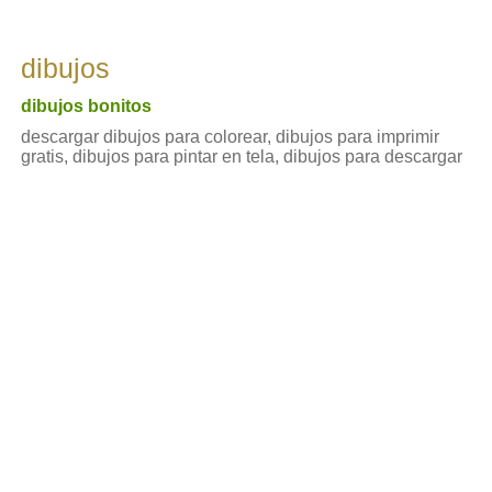
dibujos
dibujos bonitos
descargar dibujos para colorear, dibujos para imprimir
gratis, dibujos para pintar en tela, dibujos para descargar