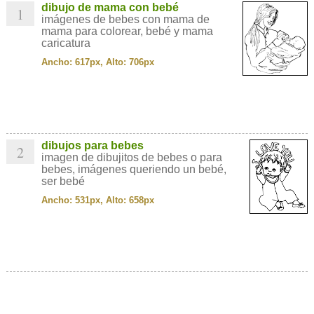
dibujo de mama con bebé
1
imágenes de bebes con mama de
mama para colorear, bebé y mama
caricatura
Ancho: 617px, Alto: 706px
dibujos para bebes
2
imagen de dibujitos de bebes o para
bebes, imágenes queriendo un bebé,
ser bebé
Ancho: 531px, Alto: 658px