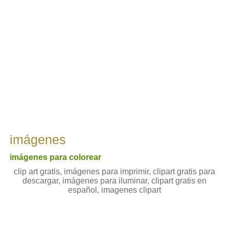
imágenes
imágenes para colorear
clip art gratis, imágenes para imprimir, clipart gratis para
descargar, imágenes para iluminar, clipart gratis en
español, imagenes clipart