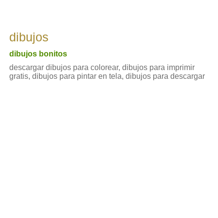
dibujos
dibujos bonitos
descargar dibujos para colorear, dibujos para imprimir
gratis, dibujos para pintar en tela, dibujos para descargar