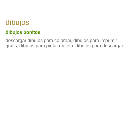
dibujos
dibujos bonitos
descargar dibujos para colorear, dibujos para imprimir
gratis, dibujos para pintar en tela, dibujos para descargar