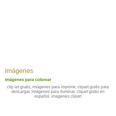
imágenes
imágenes para colorear
clip art gratis, imágenes para imprimir, clipart gratis para
descargar, imágenes para iluminar, clipart gratis en
español, imagenes clipart