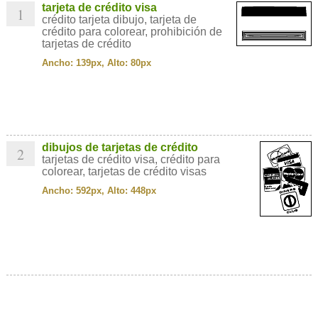
tarjeta de crédito visa
1
crédito tarjeta dibujo, tarjeta de
crédito para colorear, prohibición de
tarjetas de crédito
Ancho: 139px, Alto: 80px
dibujos de tarjetas de crédito
2
tarjetas de crédito visa, crédito para
colorear, tarjetas de crédito visas
Ancho: 592px, Alto: 448px