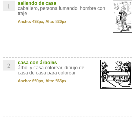
saliendo de casa
1
caballero, persona fumando, hombre con
traje
Ancho: 492px, Alto: 820px
casa con árboles
2
árbol y casa colorear, dibujo de
casa de casa para colorear
Ancho: 650px, Alto: 563px