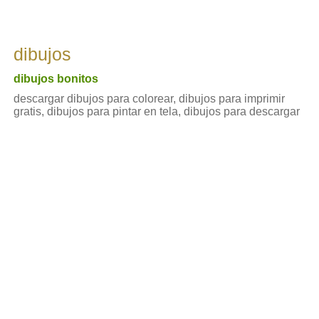
dibujos
dibujos bonitos
descargar dibujos para colorear, dibujos para imprimir
gratis, dibujos para pintar en tela, dibujos para descargar