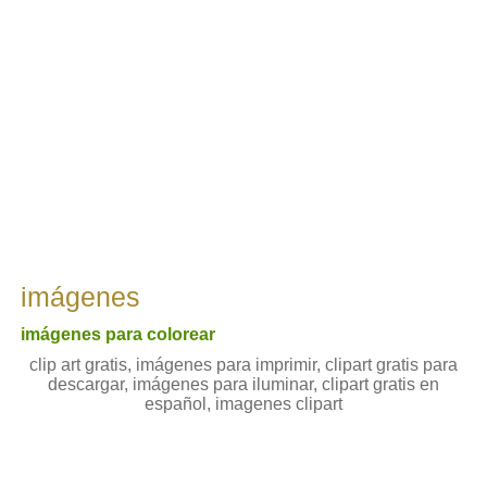
imágenes
imágenes para colorear
clip art gratis, imágenes para imprimir, clipart gratis para
descargar, imágenes para iluminar, clipart gratis en
español, imagenes clipart