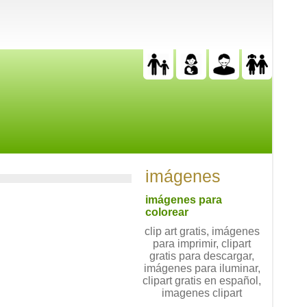
imágenes
imágenes para
colorear
clip art gratis, imágenes
para imprimir, clipart
gratis para descargar,
imágenes para iluminar,
clipart gratis en español,
imagenes clipart