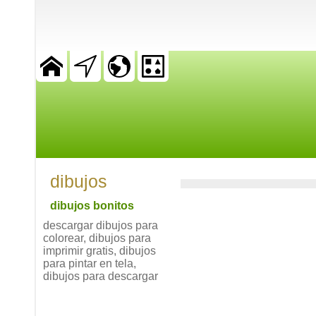
dibujos
dibujos bonitos
descargar dibujos para
colorear, dibujos para
imprimir gratis, dibujos
para pintar en tela,
dibujos para descargar