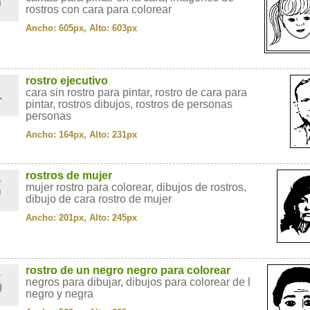
rostros con cara para colorear
Ancho: 605px, Alto: 603px
4
rostro ejecutivo
cara sin rostro para pintar, rostro de cara para
pintar, rostros dibujos, rostros de personas
personas
Ancho: 164px, Alto: 231px
5
rostros de mujer
mujer rostro para colorear, dibujos de rostros,
dibujo de cara rostro de mujer
Ancho: 201px, Alto: 245px
6
rostro de un negro negro para colorear
negros para dibujar, dibujos para colorear de l
negro y negra