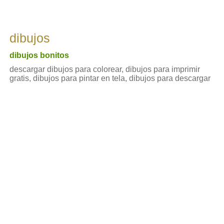
dibujos
dibujos bonitos
descargar dibujos para colorear, dibujos para imprimir
gratis, dibujos para pintar en tela, dibujos para descargar