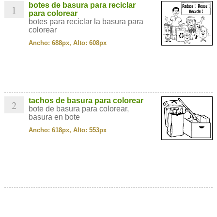
botes de basura para reciclar
1
para colorear
botes para reciclar la basura para
colorear
Ancho: 688px, Alto: 608px
tachos de basura para colorear
2
bote de basura para colorear,
basura en bote
Ancho: 618px, Alto: 553px