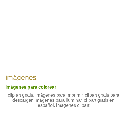
imágenes
imágenes para colorear
clip art gratis, imágenes para imprimir, clipart gratis para
descargar, imágenes para iluminar, clipart gratis en
español, imagenes clipart