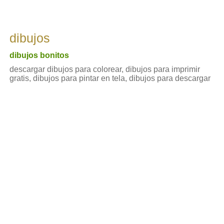
dibujos
dibujos bonitos
descargar dibujos para colorear, dibujos para imprimir
gratis, dibujos para pintar en tela, dibujos para descargar