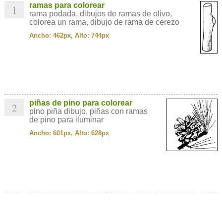
ramas para colorear
1
rama podada, dibujos de ramas de olivo,
colorea un rama, dibujo de rama de cerezo
Ancho: 462px, Alto: 744px
piñas de pino para colorear
2
pino piña dibujo, piñas con ramas
de pino para iluminar
Ancho: 601px, Alto: 628px