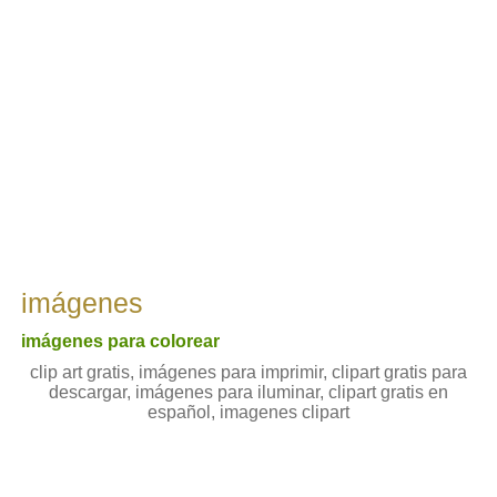
imágenes
imágenes para colorear
clip art gratis, imágenes para imprimir, clipart gratis para
descargar, imágenes para iluminar, clipart gratis en
español, imagenes clipart