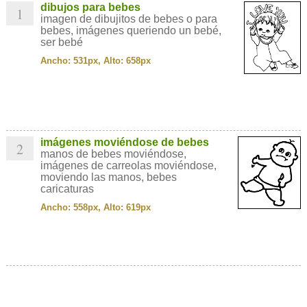
dibujos para bebes
1
imagen de dibujitos de bebes o para
bebes, imágenes queriendo un bebé,
ser bebé
Ancho: 531px, Alto: 658px
imágenes moviéndose de bebes
2
manos de bebes moviéndose,
imágenes de carreolas moviéndose,
moviendo las manos, bebes
caricaturas
Ancho: 558px, Alto: 619px