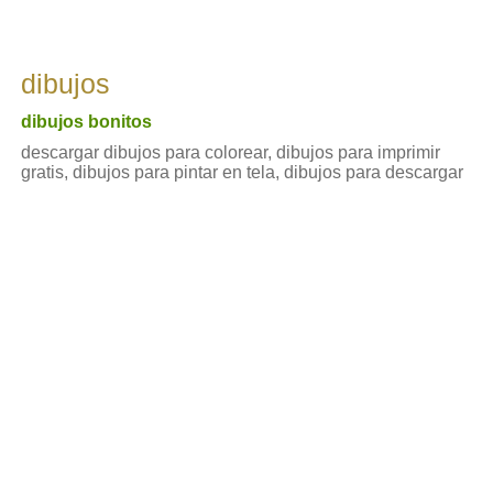
dibujos
dibujos bonitos
descargar dibujos para colorear, dibujos para imprimir
gratis, dibujos para pintar en tela, dibujos para descargar