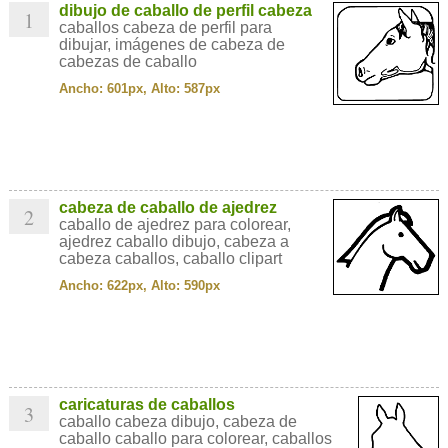
dibujo de caballo de perfil cabeza
1
caballos cabeza de perfil para
dibujar, imágenes de cabeza de
cabezas de caballo
Ancho: 601px, Alto: 587px
cabeza de caballo de ajedrez
2
caballo de ajedrez para colorear,
ajedrez caballo dibujo, cabeza a
cabeza caballos, caballo clipart
Ancho: 622px, Alto: 590px
caricaturas de caballos
3
caballo cabeza dibujo, cabeza de
caballo caballo para colorear, caballos