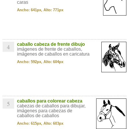
caras
Ancho: 641px, Alto: 771px
caballo cabeza de frente dibujo
4
imágenes de frente de caballos,
imágenes de caballos en caricatura
Ancho: 592px, Alto: 604px
caballos para colorear cabeza
5
cabezas de caballos para dibujar,
imágenes para cabezas de
caballos de caballos
Ancho: 615px, Alto: 603px