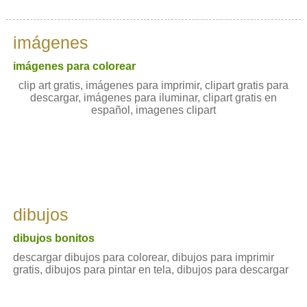
imágenes
imágenes para colorear
clip art gratis, imágenes para imprimir, clipart gratis para
descargar, imágenes para iluminar, clipart gratis en
español, imagenes clipart
dibujos
dibujos bonitos
descargar dibujos para colorear, dibujos para imprimir
gratis, dibujos para pintar en tela, dibujos para descargar