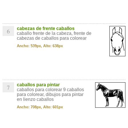
cabezas de frente caballos
6
caballo frente de la cabeza, frente de
cabezas de caballos para colorear
Ancho: 539px, Alto: 638px
caballos para pintar
7
caballos para colorear 9 caballos
para colorear, dibujos para pintar
en lienzo caballos
Ancho: 708px, Alto: 601px