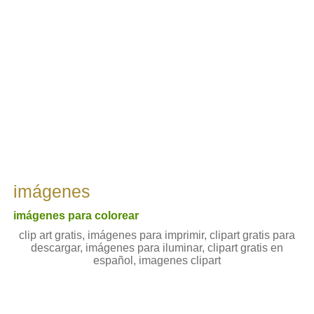
imágenes
imágenes para colorear
clip art gratis, imágenes para imprimir, clipart gratis para
descargar, imágenes para iluminar, clipart gratis en
español, imagenes clipart