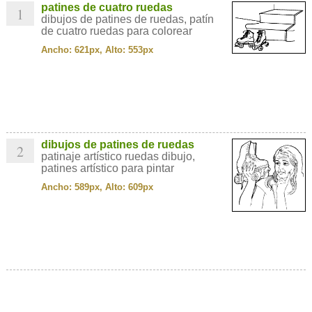
patines de cuatro ruedas
1
dibujos de patines de ruedas, patín
de cuatro ruedas para colorear
Ancho: 621px, Alto: 553px
dibujos de patines de ruedas
2
patinaje artístico ruedas dibujo,
patines artístico para pintar
Ancho: 589px, Alto: 609px