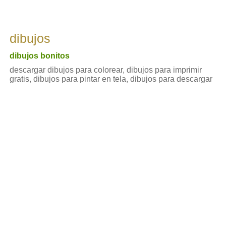
dibujos
dibujos bonitos
descargar dibujos para colorear, dibujos para imprimir
gratis, dibujos para pintar en tela, dibujos para descargar