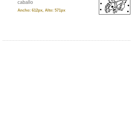
caballo
Ancho: 612px, Alto: 571px