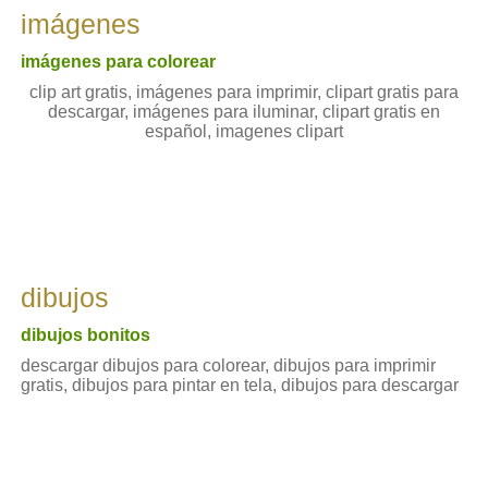
imágenes
imágenes para colorear
clip art gratis, imágenes para imprimir, clipart gratis para
descargar, imágenes para iluminar, clipart gratis en
español, imagenes clipart
dibujos
dibujos bonitos
descargar dibujos para colorear, dibujos para imprimir
gratis, dibujos para pintar en tela, dibujos para descargar