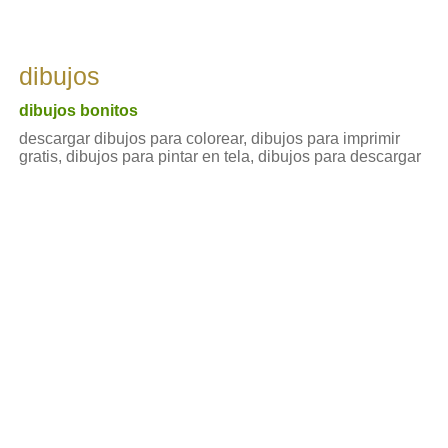
dibujos
dibujos bonitos
descargar dibujos para colorear, dibujos para imprimir
gratis, dibujos para pintar en tela, dibujos para descargar