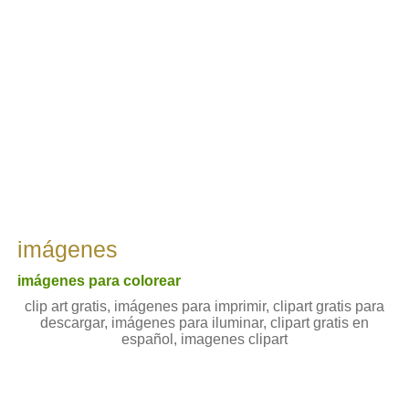
imágenes
imágenes para colorear
clip art gratis, imágenes para imprimir, clipart gratis para
descargar, imágenes para iluminar, clipart gratis en
español, imagenes clipart