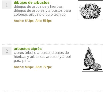
dibujos de arbustos
1
dibujos de arbustos y hierbas,
dibujos de árboles y arbustos para
colorear, arbusto dibujo técnico
Ancho: 643px, Alto: 564px
arbustos ciprés
2
ciprés árbol o arbusto, dibujos de
hierbas y arbustos, arbusto y árbol
para pintar
Ancho: 560px, Alto: 727px