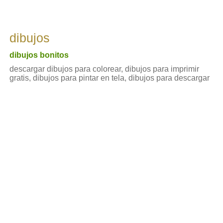
dibujos
dibujos bonitos
descargar dibujos para colorear, dibujos para imprimir
gratis, dibujos para pintar en tela, dibujos para descargar