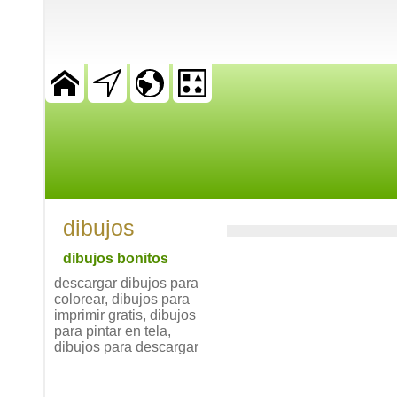
dibujos
dibujos bonitos
descargar dibujos para
colorear, dibujos para
imprimir gratis, dibujos
para pintar en tela,
dibujos para descargar