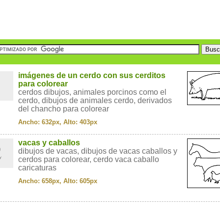
1
imágenes de un cerdo con sus cerditos
para colorear
cerdos dibujos, animales porcinos como el
cerdo, dibujos de animales cerdo, derivados
del chancho para colorear
Ancho: 632px, Alto: 403px
2
vacas y caballos
dibujos de vacas, dibujos de vacas caballos y
cerdos para colorear, cerdo vaca caballo
caricaturas
Ancho: 658px, Alto: 605px