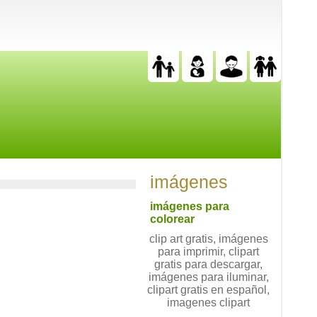
imágenes
imágenes para
colorear
clip art gratis, imágenes
para imprimir, clipart
gratis para descargar,
imágenes para iluminar,
clipart gratis en español,
imagenes clipart