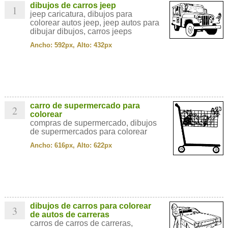
dibujos de carros jeep
1
jeep caricatura, dibujos para
colorear autos jeep, jeep autos para
dibujar dibujos, carros jeeps
Ancho: 592px, Alto: 432px
carro de supermercado para
2
colorear
compras de supermercado, dibujos
de supermercados para colorear
Ancho: 616px, Alto: 622px
dibujos de carros para colorear
3
de autos de carreras
carros de carros de carreras,