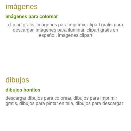
imágenes
imágenes para colorear
clip art gratis, imágenes para imprimir, clipart gratis para
descargar, imágenes para iluminar, clipart gratis en
español, imagenes clipart
dibujos
dibujos bonitos
descargar dibujos para colorear, dibujos para imprimir
gratis, dibujos para pintar en tela, dibujos para descargar