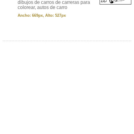
dibujos de carros de carreras para
colorear, autos de carro
Ancho: 669px, Alto: 527px