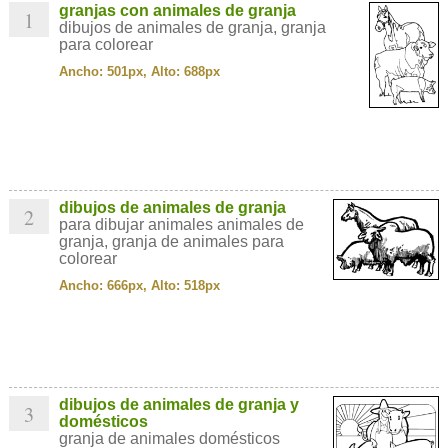
granjas con animales de granja
1
dibujos de animales de granja, granja
para colorear
Ancho: 501px, Alto: 688px
dibujos de animales de granja
2
para dibujar animales animales de
granja, granja de animales para
colorear
Ancho: 666px, Alto: 518px
dibujos de animales de granja y
3
domésticos
granja de animales domésticos