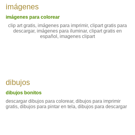
imágenes
imágenes para colorear
clip art gratis, imágenes para imprimir, clipart gratis para
descargar, imágenes para iluminar, clipart gratis en
español, imagenes clipart
dibujos
dibujos bonitos
descargar dibujos para colorear, dibujos para imprimir
gratis, dibujos para pintar en tela, dibujos para descargar