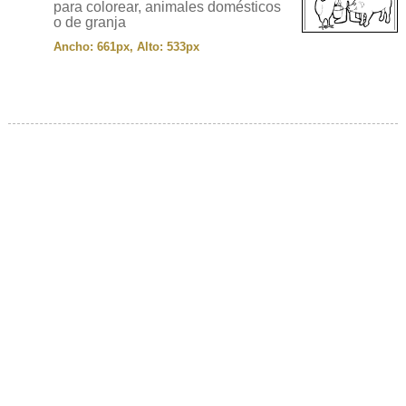
para colorear, animales domésticos
o de granja
Ancho: 661px, Alto: 533px