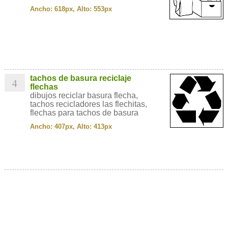
Ancho: 618px, Alto: 553px
tachos de basura reciclaje
4
flechas
dibujos reciclar basura flecha,
tachos recicladores las flechitas,
flechas para tachos de basura
Ancho: 407px, Alto: 413px