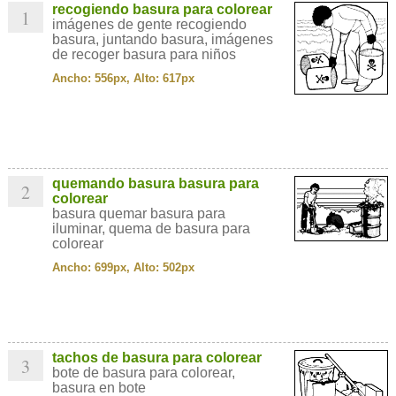
recogiendo basura para colorear
1
imágenes de gente recogiendo
basura, juntando basura, imágenes
de recoger basura para niños
Ancho: 556px, Alto: 617px
quemando basura basura para
2
colorear
basura quemar basura para
iluminar, quema de basura para
colorear
Ancho: 699px, Alto: 502px
tachos de basura para colorear
3
bote de basura para colorear,
basura en bote