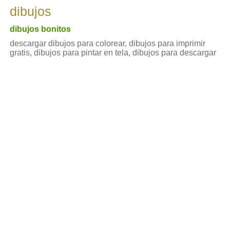
dibujos
dibujos bonitos
descargar dibujos para colorear, dibujos para imprimir
gratis, dibujos para pintar en tela, dibujos para descargar