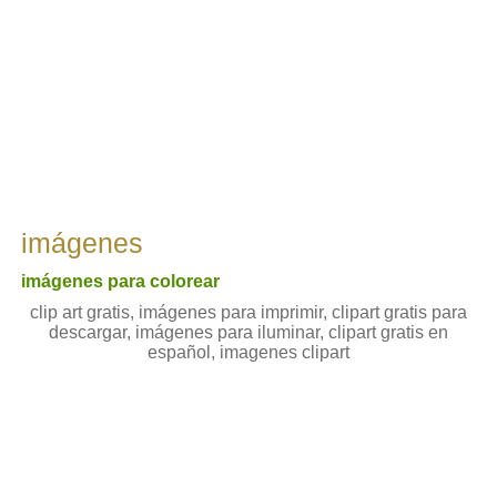
imágenes
imágenes para colorear
clip art gratis, imágenes para imprimir, clipart gratis para
descargar, imágenes para iluminar, clipart gratis en
español, imagenes clipart