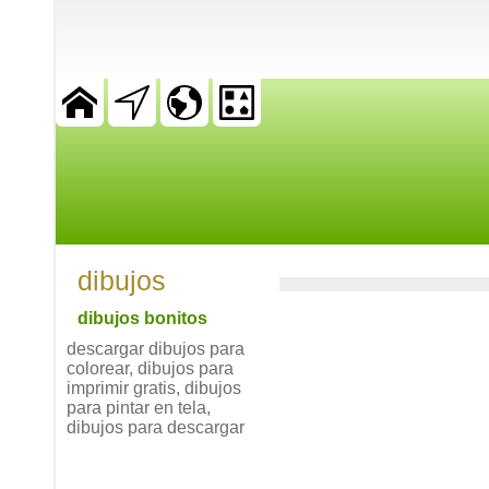
dibujos
dibujos bonitos
descargar dibujos para
colorear, dibujos para
imprimir gratis, dibujos
para pintar en tela,
dibujos para descargar