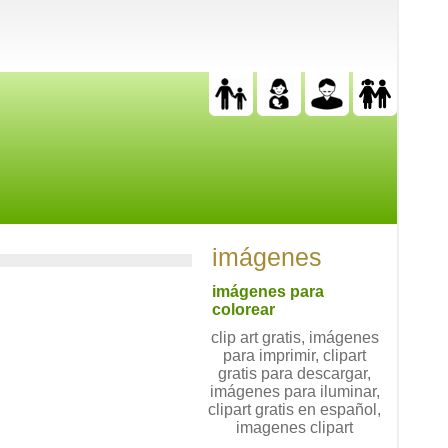
imágenes
imágenes para
colorear
clip art gratis, imágenes
para imprimir, clipart
gratis para descargar,
imágenes para iluminar,
clipart gratis en español,
imagenes clipart