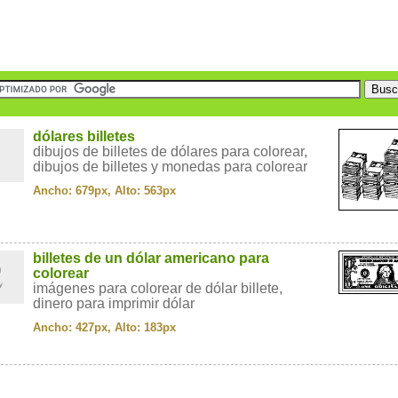
1
dólares billetes
dibujos de billetes de dólares para colorear,
dibujos de billetes y monedas para colorear
Ancho: 679px, Alto: 563px
2
billetes de un dólar americano para
colorear
imágenes para colorear de dólar billete,
dinero para imprimir dólar
Ancho: 427px, Alto: 183px